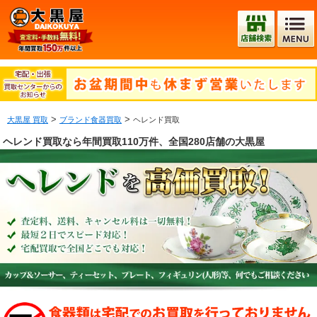
>
>
大黒屋 買取
ブランド食器買取
ヘレンド買取
ヘレンド買取なら年間買取110万件、全国280店舗の大黒屋