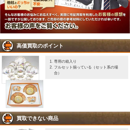
高価買取のポイント
専用の箱入り
フルセット揃っている（セット系の場
合）
買取できない商品