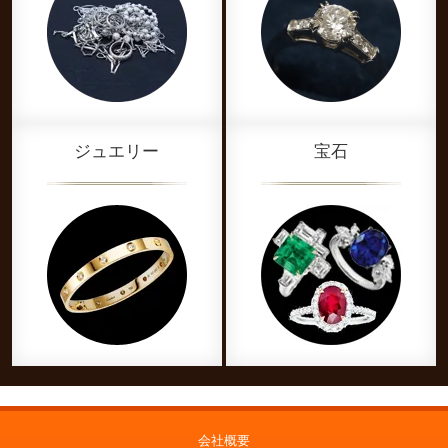
ジュエリー
宝石
会社概要