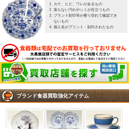
カケ、ヒビ、ワレがあるもの
落ちない汚れやシミが目立つもの
ブランド刻印等が擦り切れて確認でき
ないもの
個人名がプリント・刻印されたもの
ブランド食器買取強化アイテム