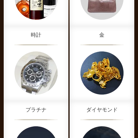
時計
金
プラチナ
ダイヤモンド