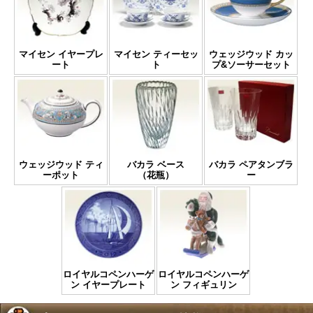
マイセン イヤープレ
マイセン ティーセッ
ウェッジウッド カッ
ート
ト
プ&ソーサーセット
ウェッジウッド ティ
バカラ ベース
バカラ ペアタンブラ
ーポット
（花瓶）
ー
ロイヤルコペンハーゲ
ロイヤルコペンハーゲ
ン イヤープレート
ン フィギュリン