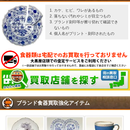
カケ、ヒビ、ワレがあるもの
落ちない汚れやシミが目立つもの
ブランド刻印等が擦り切れて確認でき
ないもの
個人名がプリント・刻印されたもの
ブランド食器買取強化アイテム