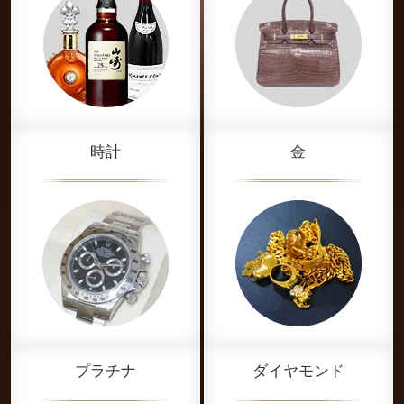
時計
金
プラチナ
ダイヤモンド