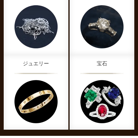
ジュエリー
宝石