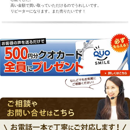
高い金額で買い取っていただけるのでうれしいです。
リピーターになります。また売りたいです！