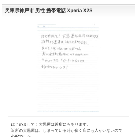
兵庫県神戸市 男性 携帯電話 Xperia X2S
はじめまして！大黒屋は近所にもあります。
近所の大黒屋は、しまっている時が多く店にも人がいないので
心配でした。