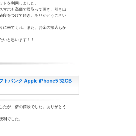
ットを利用しました。
スマホも高価で買取って頂き、引き出
値段をつけて頂き、ありがとうござい
りに来てくれ、また、お金の振込もか
たいと思います！！
ンク Apple iPhone5 32GB
したが、倍の値段でした。ありがとう
便利でした。