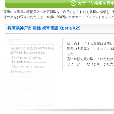
カテゴリ検索を表
実際に大黒屋の宅配買取・出張買取をご利用になられたお客様の感想をご
様の声をお送りいただくと、全員に500円のクオカードプレゼントキャン
兵庫県神戸市 男性 携帯電話 Xperia X2S
はじめまして！大黒屋は近所に
近所の大黒屋は、しまっている
した。
高い金額で買い取っていただけ
リピーターになります。また売