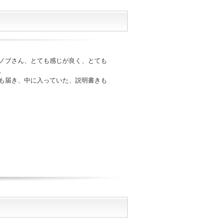
ノブさん、とても感じが良く、とても
。
も届き、中に入っていた、説明書きも