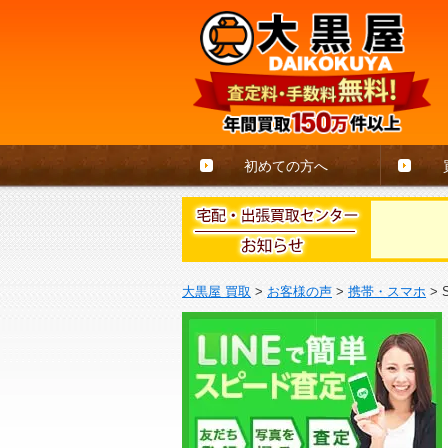
初めての方へ
大黒屋 買取
>
お客様の声
>
携帯・スマホ
>