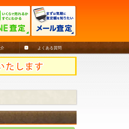
紹介
よくある質問