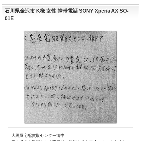
石川県金沢市 K様 女性 携帯電話 SONY Xperia AX SO-
01E
大黒屋宅配買取センター御中