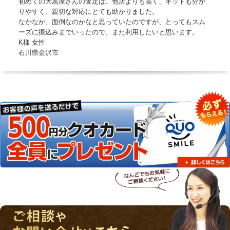
初めての大黒屋さんの査定は、他店よりも高く、キットも分か
りやすく、親切な対応にとても助かりました。
なかなか、面倒なのかなと思っていたのですが、とってもスム
ーズに振込みまでいったので、また利用したいと思います。
K様 女性
石川県金沢市