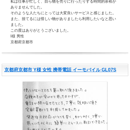
私は仕事が忙しく、自ら物を売りに行ったりする時間的余裕が
ありませんでした。
そのような人たちにとっては大変良いサービスと感じました。
また、捨てるには惜しい物がありましたら利用したいなと思い
ました。
この度はありがとうございました。
I様 男性
京都府京都市
京都府京都市 Y様 女性 携帯電話 イーモバイル GL07S