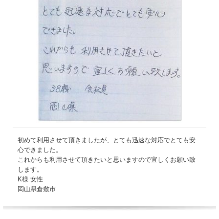
初めて利用させて頂きましたが、とても迅速な対応でとても安
心できました。
これからも利用させて頂きたいと思いますので宜しくお願い致
します。
K様 女性
岡山県倉敷市