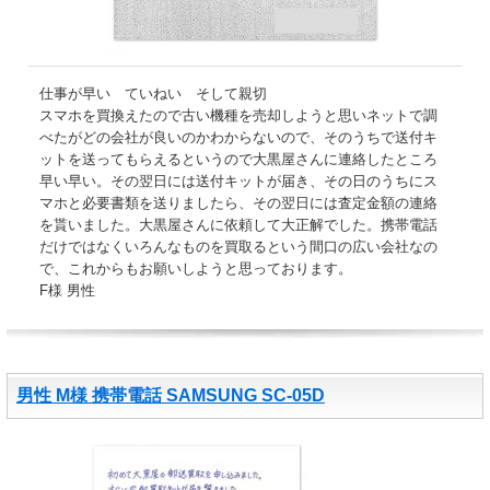
仕事が早い ていねい そして親切
スマホを買換えたので古い機種を売却しようと思いネットで調
べたがどの会社が良いのかわからないので、そのうちで送付キ
ットを送ってもらえるというので大黒屋さんに連絡したところ
早い早い。その翌日には送付キットが届き、その日のうちにス
マホと必要書類を送りましたら、その翌日には査定金額の連絡
を貰いました。大黒屋さんに依頼して大正解でした。携帯電話
だけではなくいろんなものを買取るという間口の広い会社なの
で、これからもお願いしようと思っております。
F様 男性
男性 M様 携帯電話 SAMSUNG SC-05D