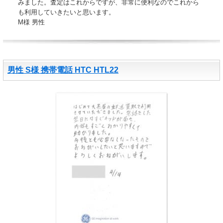
みました。査定はこれからですが、非常に便利なのでこれから
も利用していきたいと思います。
M様 男性
男性 S様 携帯電話 HTC HTL22