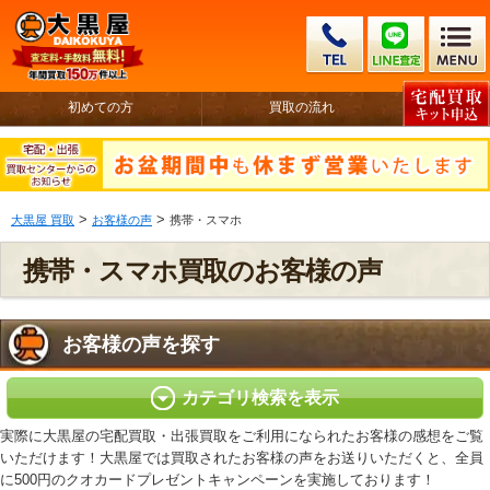
初めての方
買取の流れ
>
>
大黒屋 買取
お客様の声
携帯・スマホ
携帯・スマホ買取のお客様の声
お客様の声を探す
カテゴリ検索を表示
実際に大黒屋の宅配買取・出張買取をご利用になられたお客様の感想をご覧
いただけます！大黒屋では買取されたお客様の声をお送りいただくと、全員
に500円のクオカードプレゼントキャンペーンを実施しております！