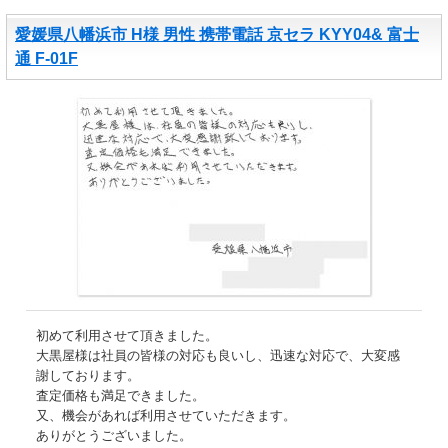
愛媛県八幡浜市 H様 男性 携帯電話 京セラ KYY04& 富士
通 F-01F
初めて利用させて頂きました。
大黒屋様は社員の皆様の対応も良いし、迅速な対応で、大変感
謝しております。
査定価格も満足できました。
又、機会があれば利用させていただきます。
ありがとうございました。