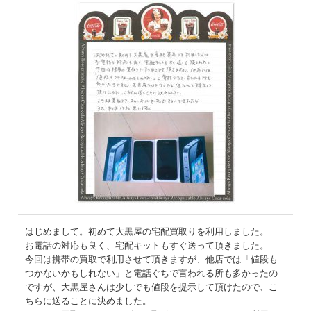
はじめまして。初めて大黒屋の宅配買取りを利用しました。
お電話の対応も良く、宅配キットもすぐ送って頂きました。
今回は携帯の買取で利用させて頂きますが、他店では「値段も
つかないかもしれない」と電話ぐちで言われる所も多かったの
ですが、大黒屋さんは少しでも値段を提示して頂けたので、こ
ちらに送ることに決めました。