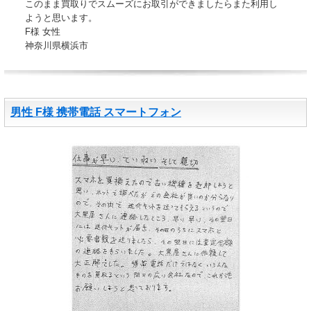
このまま買取りでスムーズにお取引ができましたらまた利用し
ようと思います。
F様 女性
神奈川県横浜市
男性 F様 携帯電話 スマートフォン