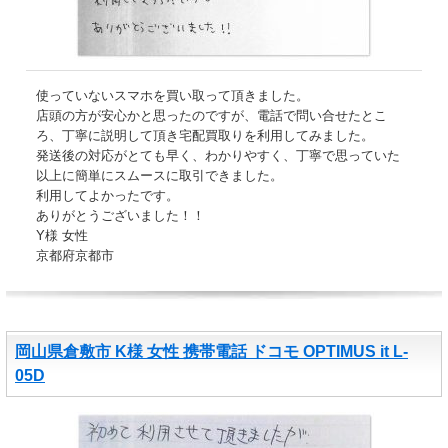
使っていないスマホを買い取って頂きました。
店頭の方が安心かと思ったのですが、電話で問い合せたとこ
ろ、丁寧に説明して頂き宅配買取りを利用してみました。
発送後の対応がとても早く、わかりやすく、丁寧で思っていた
以上に簡単にスムースに取引できました。
利用してよかったです。
ありがとうございました！！
Y様 女性
京都府京都市
岡山県倉敷市 K様 女性 携帯電話 ドコモ OPTIMUS it L-
05D