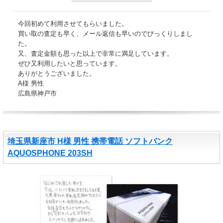
今回初めて利用させてもらいました。
買い取の査定も早く、メール返信も早いのでびっくりしまし
た。
又、査定金額も思った以上で非常に満足しています。
ぜひ又利用したいと思っています。
ありがとうございました。
A様 男性
広島県神戸市
埼玉県新座市 H様 男性 携帯電話 ソフトバンク
AQUOSPHONE 203SH