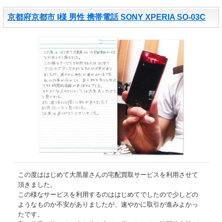
京都府京都市 I様 男性 携帯電話 SONY XPERIA SO-03C
この度ははじめて大黒屋さんの宅配買取サービスを利用させて
頂きました。
この様なサービスを利用するのははじめてでしたので少しどの
ようなものか不安がありましたが、速やかに取引が進みよかっ
たです。