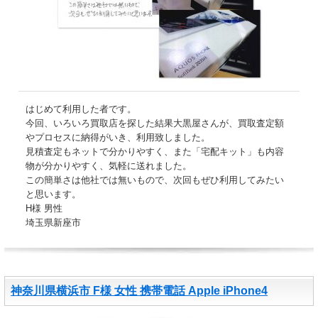
はじめて利用した者です。
今回、いろいろ買取店を探した結果大黒屋さんが、買取査定額
やプロセスに納得がいき、利用致しました。
見積査定もネットで分かりやすく、また「宅配キット」も内容
物が分かりやすく、気軽に送れました。
この簡単さは他社では無いもので、次回もぜひ利用してみたい
と思います。
H様 男性
埼玉県新座市
神奈川県横浜市 F様 女性 携帯電話 Apple iPhone4