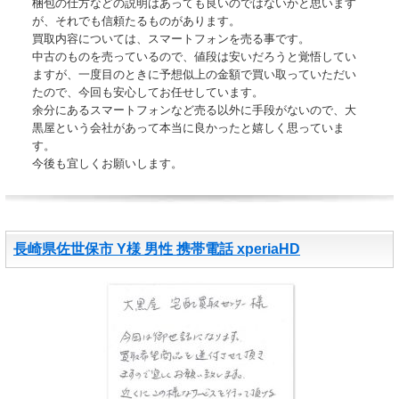
梱包の仕方などの説明はあっても良いのではないかと思います
が、それでも信頼たるものがあります。
買取内容については、スマートフォンを売る事です。
中古のものを売っているので、値段は安いだろうと覚悟してい
ますが、一度目のときに予想似上の金額で買い取っていただい
たので、今回も安心してお任せしています。
余分にあるスマートフォンなど売る以外に手段がないので、大
黒屋という会社があって本当に良かったと嬉しく思っていま
す。
今後も宜しくお願いします。
長崎県佐世保市 Y様 男性 携帯電話 xperiaHD