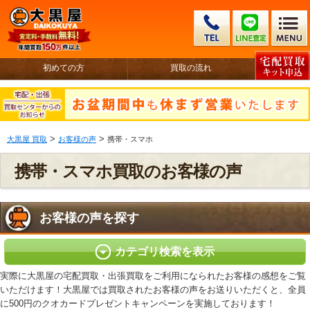
初めての方
買取の流れ
>
>
大黒屋 買取
お客様の声
携帯・スマホ
携帯・スマホ買取のお客様の声
お客様の声を探す
カテゴリ検索を表示
実際に大黒屋の宅配買取・出張買取をご利用になられたお客様の感想をご覧
いただけます！大黒屋では買取されたお客様の声をお送りいただくと、全員
に500円のクオカードプレゼントキャンペーンを実施しております！