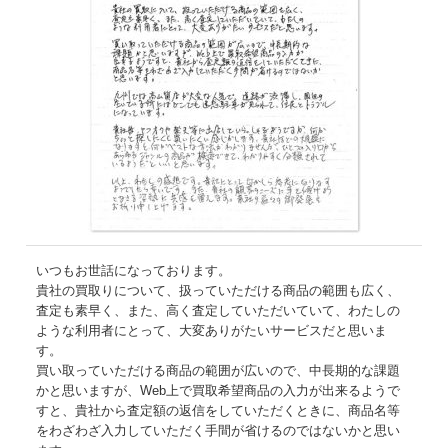
いつもお世話になっております。
貴社の買取りについて、扱っていただける商品の範囲も広く、
査定も素早く、また、高く査定していただいていて、わたしの
ような利用者にとって、大変ありがたいサービスだと思いま
す。
買い取っていただける商品の範囲が広いので、中長期的な課題
かと思いますが、Web上で買取希望商品の入力が出来るようで
すと、貴社から査定額の返信をしていただくときに、商品名等
をわざわざ入力していただく手間が省けるのではないかと思い