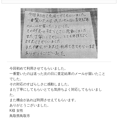
今回初めて利用させてもらいました。
一番驚いたのは送った次の日に査定結果のメールが届いたこと
でした。
その対応のすばらしさに感動しました。
また丁寧にしてもらいとても気持ちよく対応してもらいまし
た。
また機会があれば利用させえてもらいます。
ありがとうございました。
K様 女性
鳥取県鳥取市