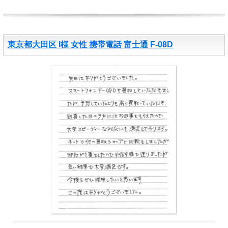
東京都大田区 I様 女性 携帯電話 富士通 F-08D