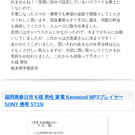
れませんね！！安易に自分で設定しているパスワードを教えた
くないので。
不要になったスマホ・携帯でも希望の金額で買取りしてくださ
りうれしく思います。現金書留もすぐ手元に届き、宅配の料金
も負担してくださり、スムーズに取引出来ました。
近所にはオ○ハウスさんしかなかったので、今までそちらにお願
いしていましたが、これからは大黒屋さんに決まりです！！
ありがとうございました。思い入れのあるものを売る時はなん
となくさびしい気もしますが、大切に買い取りしてくださるお
気持ちが伝わりました。これからも頑張って下さい！！
Ｋ様 男性
栃木県宇都宮市
福岡県春日市 K様 男性 家電 Kenwood MP3プレイヤー
SONY 携帯 ST15I