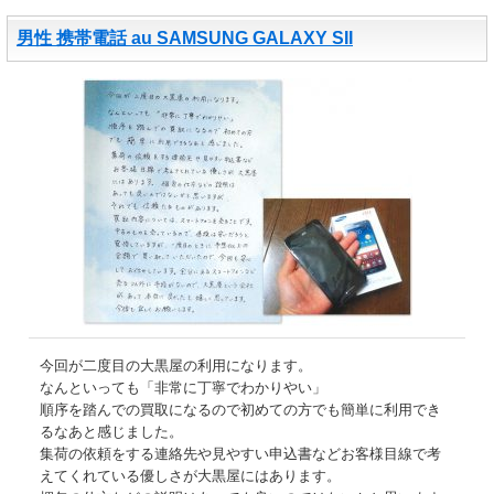
男性 携帯電話 au SAMSUNG GALAXY SII
今回が二度目の大黒屋の利用になります。
なんといっても「非常に丁寧でわかりやい」
順序を踏んでの買取になるので初めての方でも簡単に利用でき
るなあと感じました。
集荷の依頼をする連絡先や見やすい申込書などお客様目線で考
えてくれている優しさが大黒屋にはあります。