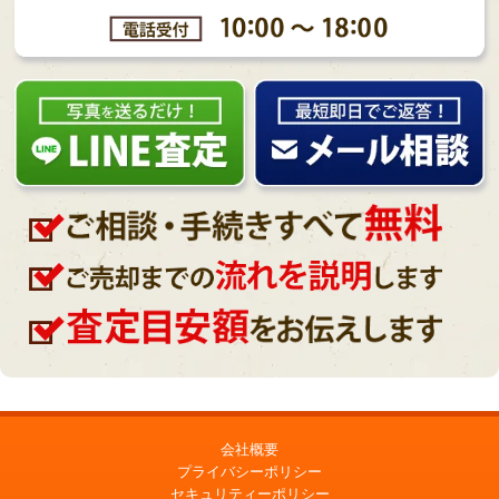
会社概要
プライバシーポリシー
セキュリティーポリシー