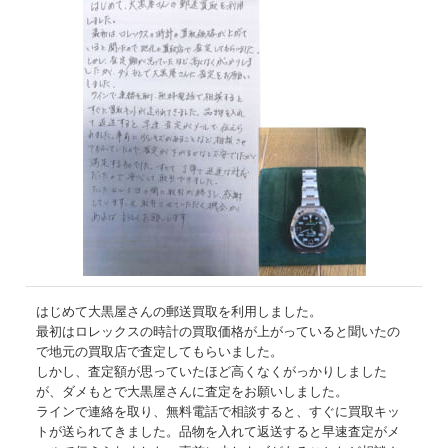
はじめて大黒屋さんの郵送買取を利用しました。
最初はロレックスの時計の買取価格が上がっていると聞いたの
で地元の買取店で査定してもらいました。
しかし、査定額が思っていたほど高くなくがっかりしました
が、ダメもとで大黒屋さんに査定をお願いしました。
ラインで連絡を取り、無料電話で相談すると、すぐに買取キッ
トが送られてきました。品物を入れて返送すると早速査定がメ