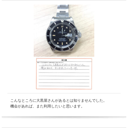
こんなところに大黒屋さんがあるとは知りませんでした。
機会があれば、また利用したいと思います。