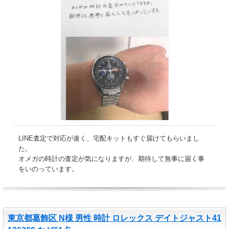
LINE査定で対応が速く、宅配キットもすぐ届けてもらいまし
た。
オメガの時計の査定が気になりますが、期待して無事に届く事
をいのっています。
東京都葛飾区 N様 男性 時計 ロレックス デイトジャスト41