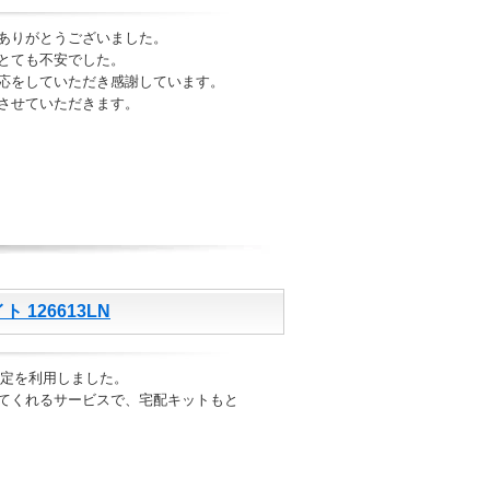
ありがとうございました。
とても不安でした。
応をしていただき感謝しています。
させていただきます。
 126613LN
査定を利用しました。
てくれるサービスで、宅配キットもと