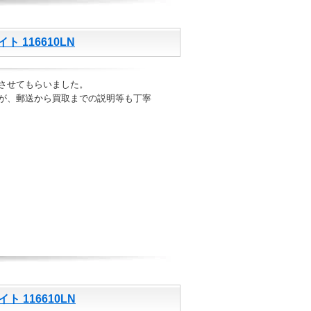
 116610LN
させてもらいました。
が、郵送から買取までの説明等も丁寧
 116610LN