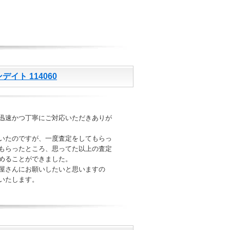
゙イト 114060
迅速かつ丁寧にご対応いただきありが
いたのですが、一度査定をしてもらっ
もらったところ、思ってた以上の査定
めることができました。
屋さんにお願いしたいと思いますの
いたします。