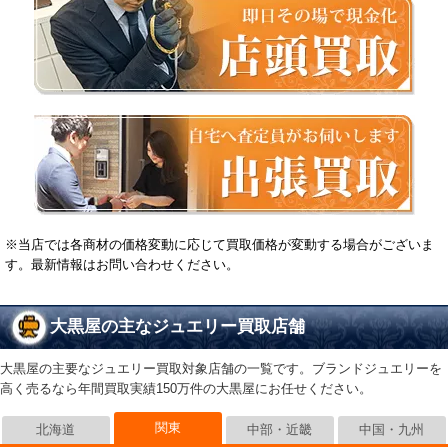
※当店では各商材の価格変動に応じて買取価格が変動する場合がございま
す。最新情報はお問い合わせください。
大黒屋の主なジュエリー買取店舗
大黒屋の主要なジュエリー買取対象店舗の一覧です。ブランドジュエリーを
高く売るなら年間買取実績150万件の大黒屋にお任せください。
関東
北海道
中部・近畿
中国・九州