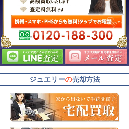
ジュエリー
の
売却方法