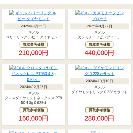
2025年9月25日
2025年9月22日
ギメル
ギメル
ベリーリング ルビー ダイヤモンド
カメモチーフピンブローチ
買取参考価格
買取参考価格
210,000円
440,000円
2024年10月10日
2024年12月26日
ギメル
ダイヤモンドリング 0.228カラット
ギメル
クロスダイヤモンドネックレス PT9
50 4.3g 0.628ct
買取参考価格
買取参考価格
160,000円
280,000円