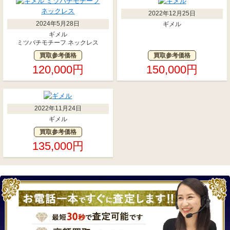
2022年12月25日
2024年5月28日
ギメル
ギメル
ミツバチモチーフ ネックレス
買取参考価格
買取参考価格
120,000円
150,000円
2022年11月24日
ギメル
買取参考価格
135,000円