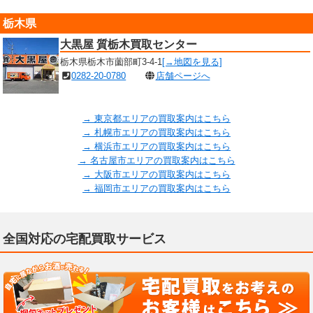
栃木県
大黒屋 質栃木買取センター
栃木県栃木市薗部町3-4-1
[→地図を見る]
0282-20-0780
店舗ページへ
→ 東京都エリアの買取案内はこちら
→ 札幌市エリアの買取案内はこちら
→ 横浜市エリアの買取案内はこちら
→ 名古屋市エリアの買取案内はこちら
→ 大阪市エリアの買取案内はこちら
→ 福岡市エリアの買取案内はこちら
全国対応の宅配買取サービス