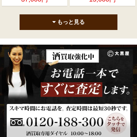
もっと見る