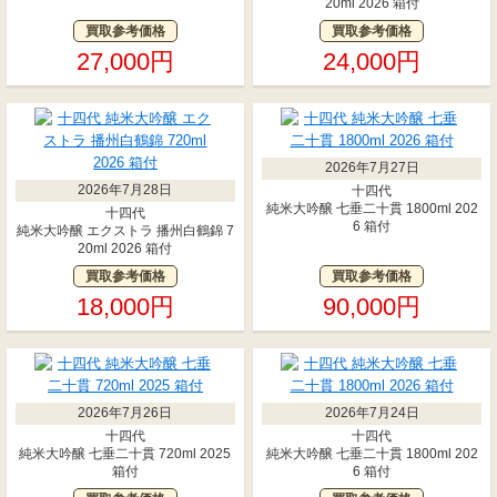
20ml 2026 箱付
買取参考価格
買取参考価格
27,000円
24,000円
2026年7月27日
2026年7月28日
十四代
純米大吟醸 七垂二十貫 1800ml 202
十四代
6 箱付
純米大吟醸 エクストラ 播州白鶴錦 7
20ml 2026 箱付
買取参考価格
買取参考価格
18,000円
90,000円
2026年7月26日
2026年7月24日
十四代
十四代
純米大吟醸 七垂二十貫 720ml 2025
純米大吟醸 七垂二十貫 1800ml 202
箱付
6 箱付