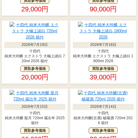
買取参考価格
買取参考価格
29,000円
90,000円
2026年7月19日
2026年7月18日
十四代
十四代
純米大吟醸 エクストラ 大極上諸白 7
純米大吟醸 エクストラ 大極上諸白 1
20ml 2026 箱付
800ml 2026
買取参考価格
買取参考価格
20,000円
39,000円
2026年7月15日
2026年7月14日
十四代
十四代
純米大吟醸 龍月 720ml 蔵出年 2025
純米大吟醸(古酒) 秘蔵酒 720ml 202
箱付
6 箱付
買取参考価格
買取参考価格