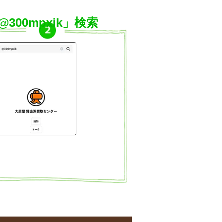
@300mpxik」検索