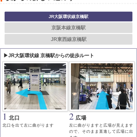
JR大阪環状線京橋駅
京阪本線京橋駅
JR東西線京橋駅
▶JR大阪環状線 京橋駅からの徒歩ルート
1
2
北口
広場
北口を出て左に曲がります
左に曲がりますと広場が見えます
ので、そのまま直進して広場に出