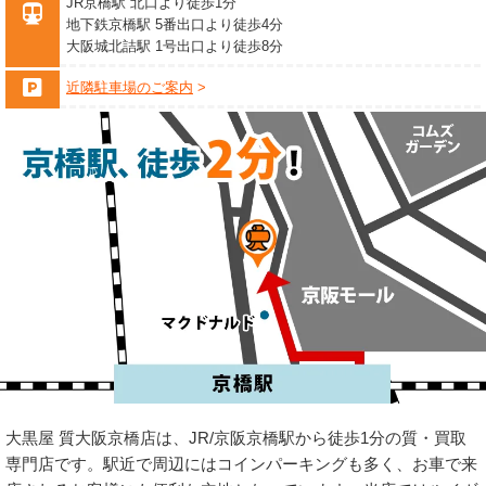
JR京橋駅 北口より徒歩1分
地下鉄京橋駅 5番出口より徒歩4分
大阪城北詰駅 1号出口より徒歩8分
近隣駐車場のご案内
大黒屋 質大阪京橋店は、JR/京阪京橋駅から徒歩1分の質・買取
専門店です。駅近で周辺にはコインパーキングも多く、お車で来