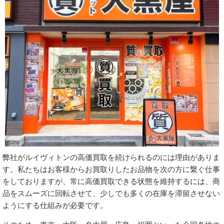
弊社がルイヴィトンの高価買取を続けられるのには理由がありま
す。私たちはお客様からお買取りしたお品物を次の方に繋ぐ仕事
をしておりますが、常に高価買取できる状態を維持するには、商
品をスムーズに回転させて、少しでも多くの在庫を滞留させない
ようにする仕組みが必要です。