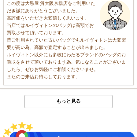
この度は大黒屋 質大阪京橋店をご利用いた
だき誠にありがとうございました。
高評価をいただき大変嬉しく思います。
当店ではルイヴィトンのバッグは高額でお
買取させて頂いております。
昔ご利用されていた古いバッグでもルイヴィトンは大変需
要が高い為、高額で査定することが出来ました。
ルイヴィトン以外にも多岐にわたるブランドのバッグのお
買取をさせて頂いております為、気になることがございま
したら、ぜひお気軽にご相談くださいませ。
またのご来店お待ちしております。
もっと見る