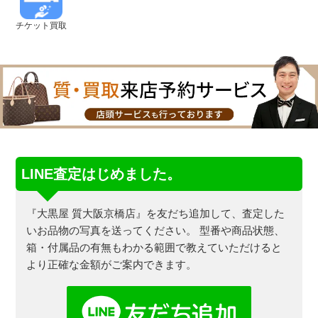
チケット買取
LINE査定はじめました。
『大黒屋 質大阪京橋店』を友だち追加して、査定した
いお品物の写真を送ってください。
型番や商品状態、
箱・付属品の有無もわかる範囲で教えていただけると
より正確な金額がご案内できます。