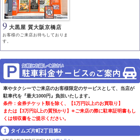
9
大黒屋 質大阪京橋店
お客様のご来店お待ちしておりま
す。
車やタクシーでご来店のお客様限定のサービスとして、当店が
駐車代を『最大1000円』負担いたします。
条件：金券チケット類を除く、【1万円以上のお買取り】
または【3万円以上の質預かり】※ご来店の際に駐車証明書もし
くは領収書をご提示ください。
タイムズ片町2丁目第2