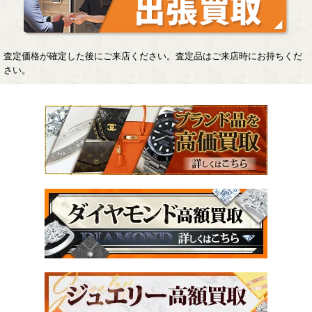
査定価格が確定した後にご来店ください。査定品はご来店時にお持ちくだ
さい。