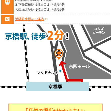
地下鉄京橋駅 5番出口より徒歩4分
大阪城北詰駅 1号出口より徒歩8分
近隣駐車場のご案内
「店舗の場所がわからない」