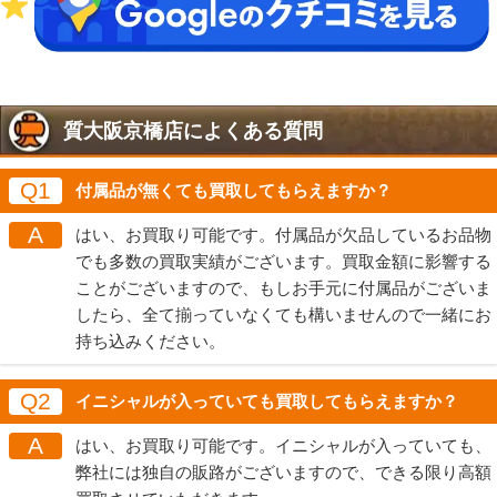
質大阪京橋店によくある質問
Q1
付属品が無くても買取してもらえますか？
A
はい、お買取り可能です。付属品が欠品しているお品物
でも多数の買取実績がございます。買取金額に影響する
ことがございますので、もしお手元に付属品がございま
したら、全て揃っていなくても構いませんので一緒にお
持ち込みください。
Q2
イニシャルが入っていても買取してもらえますか？
A
はい、お買取り可能です。イニシャルが入っていても、
弊社には独自の販路がございますので、できる限り高額