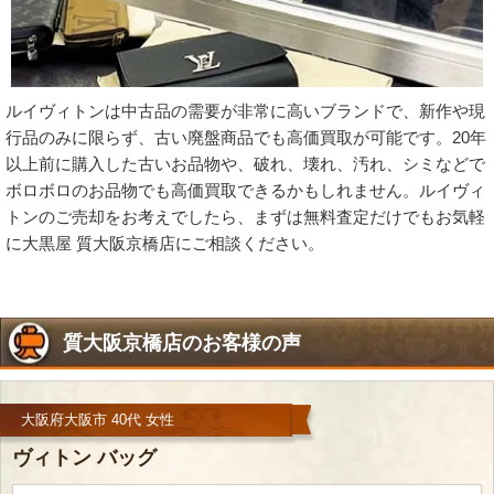
ルイヴィトンは中古品の需要が非常に高いブランドで、新作や現
行品のみに限らず、古い廃盤商品でも高価買取が可能です。20年
以上前に購入した古いお品物や、破れ、壊れ、汚れ、シミなどで
ボロボロのお品物でも高価買取できるかもしれません。ルイヴィ
トンのご売却をお考えでしたら、まずは無料査定だけでもお気軽
に大黒屋 質大阪京橋店にご相談ください。
質大阪京橋店のお客様の声
大阪府大阪市 40代 女性
ヴィトン バッグ