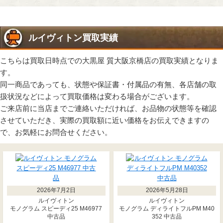
ルイヴィトン買取実績
こちらは買取日時点での大黒屋 質大阪京橋店の買取実績となりま
す。
同一商品であっても、状態や保証書・付属品の有無、各店舗の取
扱状況などによって買取価格は変わる場合がございます。
ご来店前に当店までご連絡いただければ、お品物の状態等を確認
させていただき、実際の買取額に近い価格をお伝えできますの
で、お気軽にお問合せください。
2026年7月2日
2026年5月28日
ルイヴィトン
ルイヴィトン
モノグラム スピーディ25 M46977
モノグラム ディライトフルPM M40
中古品
352 中古品