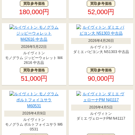
買取参考価格
買取参考価格
180,000円
52,000円
2026年4月26日
2026年5月22日
ルイヴィトン
ダミエ パビヨン大 N51303 中古品
ルイヴィトン
モノグラム ジッピーウォレット M4
2616 中古品
買取参考価格
買取参考価格
51,000円
90,000円
2026年4月5日
2026年4月9日
ルイヴィトン
ダミエ ヴェローナPM N41117
ルイヴィトン
モノグラム ポルトフォイユサラ M6
0531