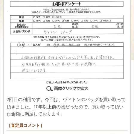
2回目の利用です。今回は、ヴィトンのバッグを買い取って
頂きました。10年以上前の物だったので、買い取って頂い
た金額に満足しております。
［査定員コメント］