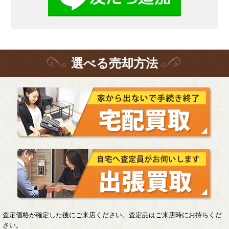
選
べる
売却方法
査定価格が確定した後にご来店ください。査定品はご来店時にお持ちくだ
さい。