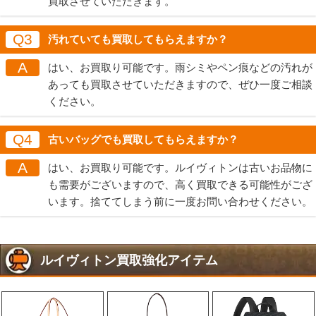
買取させていただきます。
Q3
汚れていても買取してもらえますか？
A
はい、お買取り可能です。雨シミやペン痕などの汚れが
あっても買取させていただきますので、ぜひ一度ご相談
ください。
Q4
古いバッグでも買取してもらえますか？
A
はい、お買取り可能です。ルイヴィトンは古いお品物に
も需要がございますので、高く買取できる可能性がござ
います。捨ててしまう前に一度お問い合わせください。
ルイヴィトン買取強化アイテム