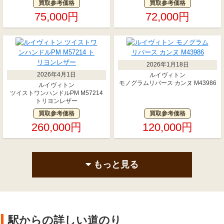
買取参考価格
買取参考価格
75,000円
72,000円
2026年1月18日
2026年4月1日
ルイヴィトン
モノグラムリバース カンヌ M43986
ルイヴィトン
ツイストワンハンドルPM M57214
トリヨンレザー
買取参考価格
買取参考価格
260,000円
120,000円
もっと見る
駅からの詳しい道のり