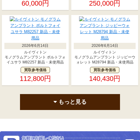
60,000円
250,000円
2026年6月14日
2026年6月14日
ルイヴィトン
ルイヴィトン
モノグラムアンプラント ポルトフォ
モノグラムアンプラント ジッピーウ
イユサラ M82257 新品・未使用品
ォレット M28794 新品・未使用品
買取参考価格
買取参考価格
112,800円
140,430円
もっと見る