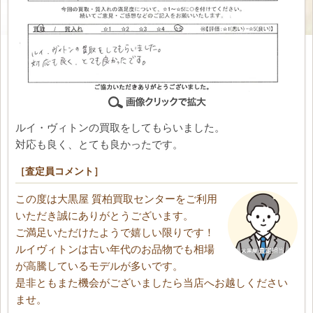
ルイ・ヴィトンの買取をしてもらいました。
対応も良く、とても良かったです。
［査定員コメント］
この度は大黒屋 質柏買取センターをご利用
いただき誠にありがとうございます。
ご満足いただけたようで嬉しい限りです！
ルイヴィトンは古い年代のお品物でも相場
が高騰しているモデルが多いです。
是非ともまた機会がございましたら当店へお越しください
ませ。