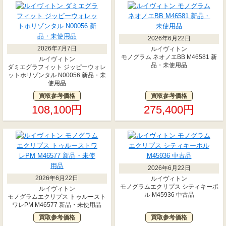
2026年6月22日
2026年7月7日
ルイヴィトン
モノグラム ネオノエBB M46581 新
ルイヴィトン
品・未使用品
ダミエグラフィット ジッピーウォレ
ットホリゾンタル N00056 新品・未
使用品
買取参考価格
買取参考価格
108,100円
275,400円
2026年6月22日
2026年6月22日
ルイヴィトン
モノグラムエクリプス シティキーポ
ルイヴィトン
ル M45936 中古品
モノグラムエクリプス トゥルースト
ワレPM M46577 新品・未使用品
買取参考価格
買取参考価格