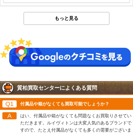
もっと見る
質柏買取センターによくある質問
Q1
付属品や箱がなくても買取可能でしょうか？
A
はい、付属品や箱がなくても問題なくお買取りさせてい
ただきます。ルイヴィトンは大変人気のあるブランドで
すので、たとえ付属品がなくても多くの需要がございま