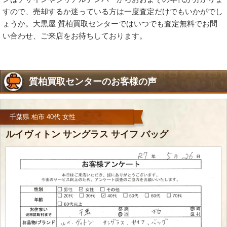
すので、売却するか迷っている方は一度査定だけでもいかがでし
ょうか。大黒屋 質柏買取センターではいつでも査定無料でお問
い合わせ、ご来店をお待ちしております。
質柏買取センターのお客様の声
千葉県 柏市 40代 女性
ルイヴィトン サングラス サイフ バッグ