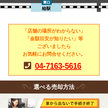
「店舗の場所がわからない」
「金額目安が知りたい」等
ございましたら
お気軽にお問合せください。
04-7163-5616
選
べる
売却方法