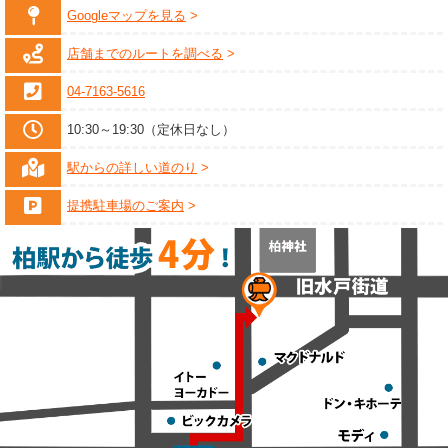
Googleマップを見る
店舗までのルートを調べる
04-7163-5616
10:30～19:30（定休日なし）
駅からの詳しい道のり
提携駐車場のご案内