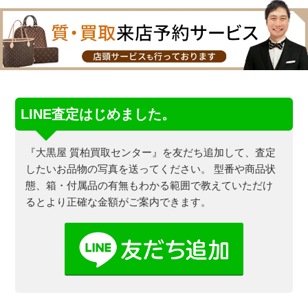
LINE査定はじめました。
『大黒屋 質柏買取センター』を友だち追加して、査定
したいお品物の写真を送ってください。
型番や商品状
態、箱・付属品の有無もわかる範囲で教えていただけ
るとより正確な金額がご案内できます。