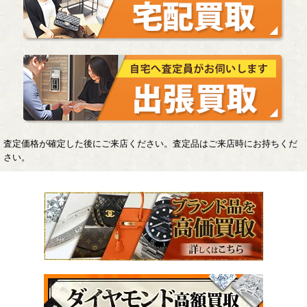
査定価格が確定した後にご来店ください。査定品はご来店時にお持ちくだ
さい。