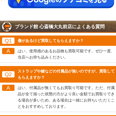
ブランド館 心斎橋大丸前店によくある質問
Q1
傷があるけど買取してもらえますか？
A
はい、使用感のあるお品物も買取可能です。ぜひ一度、
当店へお持ち込みください。
ストラップや鍵などの付属品が無いのですが、買取して
Q2
もらえますか？
A
はい、付属品が無くてもお買取り可能です。ただ、付属
品が全て揃った状態の方がより良い金額でお買取りでき
る場合が多いため、ある場合は一緒にお持ちいただくこ
とをおすすめしております。