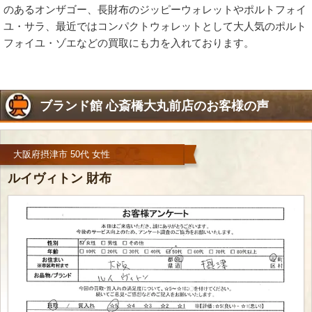
のあるオンザゴー、長財布のジッピーウォレットやポルトフォイ
ユ・サラ、最近ではコンパクトウォレットとして大人気のポルト
フォイユ・ゾエなどの買取にも力を入れております。
ブランド館 心斎橋大丸前店のお客様の声
大阪府摂津市 50代 女性
ルイヴィトン 財布