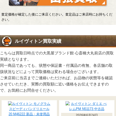
査定価格が確定した後にご来店ください。査定品はご来店時にお持ちくだ
さい。
ルイヴィトン買取実績
こちらは買取日時点での大黒屋ブランド館 心斎橋大丸前店の買取
実績となります。
同一商品であっても、状態や保証書・付属品の有無、各店舗の取
扱状況などによって買取価格は変わる場合がございます。
ご来店前に当店までご連絡いただければ、お品物の状態等を確認
させていただき、実際の買取額に近い価格をお伝えできますの
で、お気軽にお問合せください。
2026年6月24日