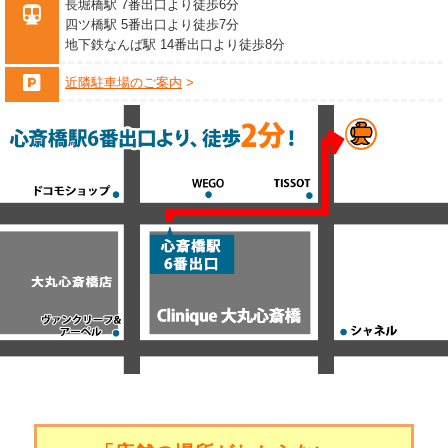
長堀橋駅 7番出口より徒歩6分
四ツ橋駅 5番出口より徒歩7分
地下鉄なんば駅 14番出口より徒歩8分
近隣駐車場のご案内