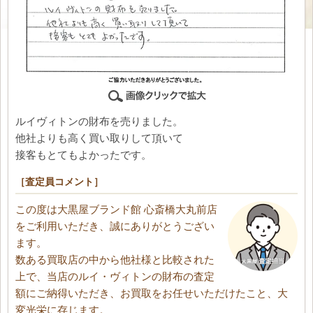
ルイヴィトンの財布を売りました。
他社よりも高く買い取りして頂いて
接客もとてもよかったです。
［査定員コメント］
この度は大黒屋ブランド館 心斎橋大丸前店
をご利用いただき、誠にありがとうござい
ます。
数ある買取店の中から他社様と比較された
上で、当店のルイ・ヴィトンの財布の査定
額にご納得いただき、お買取をお任せいただけたこと、大
変光栄に存じます。