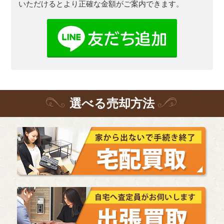
いただけるとより正確な金額がご案内できます。
選
べる
売却方法