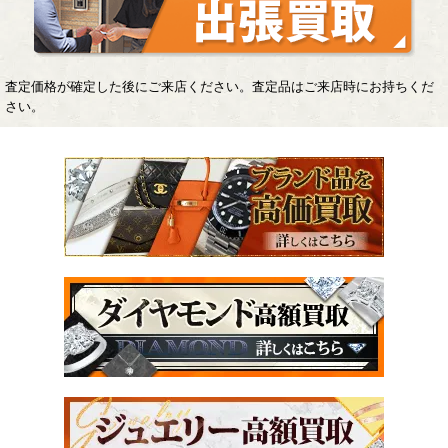
査定価格が確定した後にご来店ください。査定品はご来店時にお持ちくだ
さい。