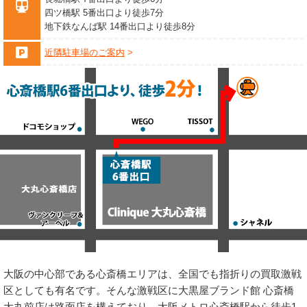
四ツ橋駅 5番出口より徒歩7分
地下鉄なんば駅 14番出口より徒歩8分
近隣駐車場のご案内
大阪の中心部である心斎橋エリアは、全国でも指折りの買取激戦
区としても有名です。そんな激戦区に大黒屋ブランド館 心斎橋
大丸前店は路面店を構えており、大阪メトロ心斎橋駅から徒歩1