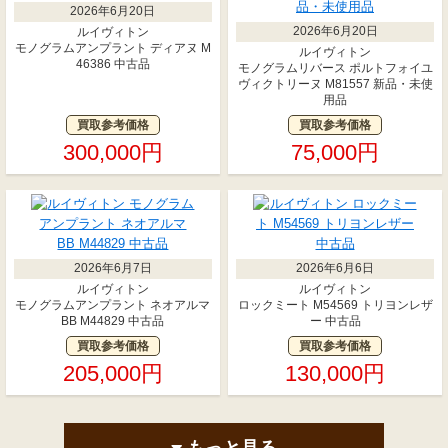
2026年6月20日
2026年6月20日
ルイヴィトン
モノグラムアンプラント ディアヌ M
ルイヴィトン
46386 中古品
モノグラムリバース ポルトフォイユ
ヴィクトリーヌ M81557 新品・未使
用品
買取参考価格
買取参考価格
300,000円
75,000円
2026年6月7日
2026年6月6日
ルイヴィトン
ルイヴィトン
モノグラムアンプラント ネオアルマ
ロックミート M54569 トリヨンレザ
BB M44829 中古品
ー 中古品
買取参考価格
買取参考価格
205,000円
130,000円
もっと見る