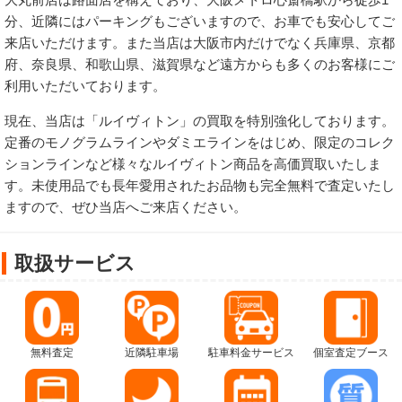
分、近隣にはパーキングもございますので、お車でも安心してご
来店いただけます。また当店は大阪市内だけでなく兵庫県、京都
府、奈良県、和歌山県、滋賀県など遠方からも多くのお客様にご
利用いただいております。
現在、当店は「ルイヴィトン」の買取を特別強化しております。
定番のモノグラムラインやダミエラインをはじめ、限定のコレク
ションラインなど様々なルイヴィトン商品を高価買取いたしま
す。未使用品でも長年愛用されたお品物も完全無料で査定いたし
ますので、ぜひ当店へご来店ください。
取扱サービス
無料査定
近隣駐車場
駐車料金サービス
個室査定ブース