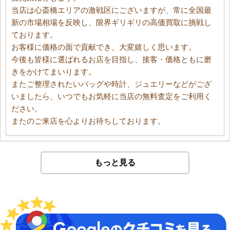
当店は心斎橋エリアの激戦区にございますが、常に全国最
新の市場相場を反映し、限界ギリギリの高価買取に挑戦し
ております。
お客様に価格の面で貢献でき、大変嬉しく思います。
今後も皆様に選ばれるお店を目指し、接客・価格ともに磨
きをかけてまいります。
またご整理されたいバッグや時計、ジュエリーなどがござ
いましたら、いつでもお気軽に当店の無料査定をご利用く
ださい。
またのご来店を心よりお待ちしております。
もっと見る