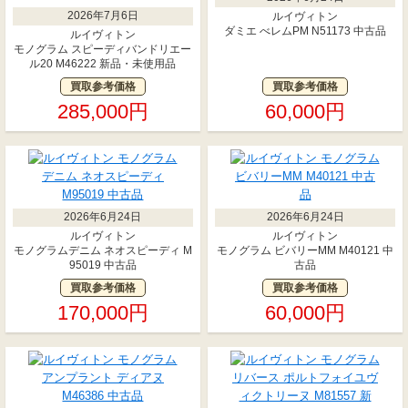
2026年7月6日
ルイヴィトン
ダミエ べレムPM N51173 中古品
ルイヴィトン
モノグラム スピーディバンドリエー
ル20 M46222 新品・未使用品
買取参考価格
買取参考価格
285,000円
60,000円
2026年6月24日
2026年6月24日
ルイヴィトン
ルイヴィトン
モノグラムデニム ネオスピーディ M
モノグラム ビバリーMM M40121 中
95019 中古品
古品
買取参考価格
買取参考価格
170,000円
60,000円