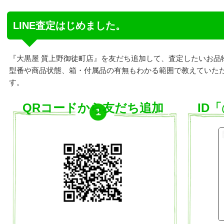
LINE査定はじめました。
『大黒屋 質上野御徒町店』を友だち追加して、査定したいお品
型番や商品状態、箱・付属品の有無もわかる範囲で教えていた
す。
QRコードから友だち追加
ID「