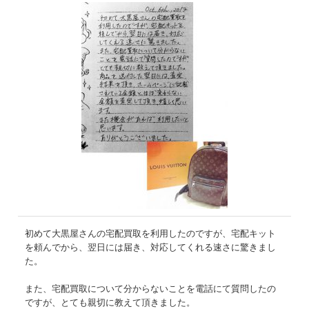
初めて大黒屋さんの宅配買取を利用したのですが、宅配キット
を頼んでから、翌日には届き、対応してくれる速さに驚きまし
た。
また、宅配買取について分からないことを電話にて質問したの
ですが、とても親切に教えて頂きました。