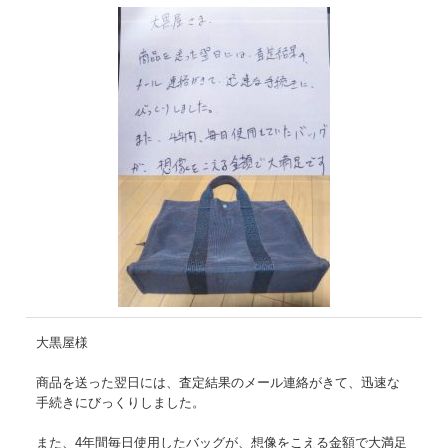
大黒屋様
商品を送った翌日には、査定結果のメール連絡がきて、迅速な
手続きにびっくりしました。
また、4年間毎日使用したバッグが、想像をこえる金額で大満足