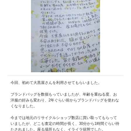
今回、初めて大黒屋さんを利用させてもらいました。
ブランドバッグを数個もっていましたが、年齢を重ねる度、お
洋服の好みも変わり、2年ぐらい前からブランドバッグを使わな
くなりました。
今までは地元のリサイクルショップ数店に買い取ってもらって
いましたが、どこも査定の時間が長く、30分から1時間ぐらい待
たされました。座る場所もなく、イライラ状態でした。