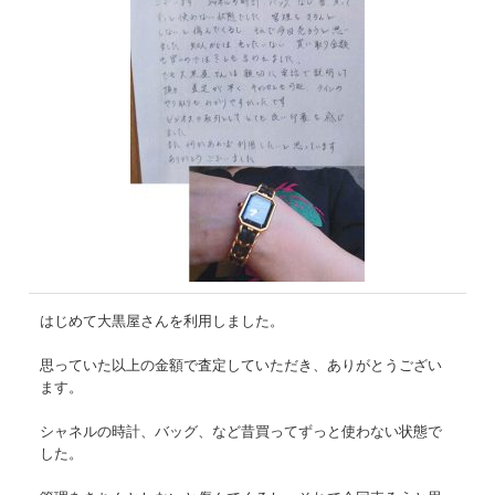
はじめて大黒屋さんを利用しました。
思っていた以上の金額で査定していただき、ありがとうござい
ます。
シャネルの時計、バッグ、など昔買ってずっと使わない状態で
した。