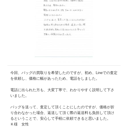
今回、バッグの買取りを希望したのですが、初め、Lineでの査定
を依頼し、価格に幅があったため、電話をしました。
電話に出られた方も、大変丁寧で、わかりやすく説明して下さ
いました。
バッグを送って、査定して頂くことにしたのですが、価格が折
り合わなかった場合、返送して頂く際の返送料も負担して頂け
るということで、安心して手軽に依頼できると思いました。
Ｋ様 女性