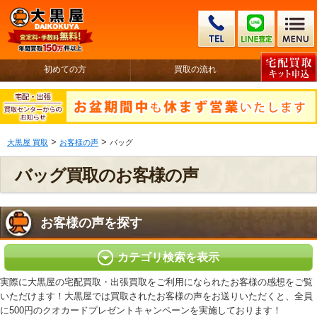
初めての方
買取の流れ
>
>
大黒屋 買取
お客様の声
バッグ
バッグ買取のお客様の声
お客様の声を探す
カテゴリ検索を表示
実際に大黒屋の宅配買取・出張買取をご利用になられたお客様の感想をご覧
いただけます！大黒屋では買取されたお客様の声をお送りいただくと、全員
に500円のクオカードプレゼントキャンペーンを実施しております！