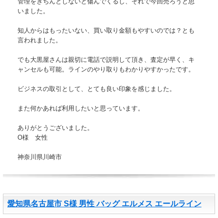
管理をきちんとしないと傷んでくるし、それで今回売ろうと思
いました。
知人からはもったいない、買い取り金額もやすいのでは？とも
言われました。
でも大黒屋さんは親切に電話で説明して頂き、査定が早く、キ
ャンセルも可能。ラインのやり取りもわかりやすかったです。
ビジネスの取引として、とても良い印象を感じました。
また何かあれば利用したいと思っています。
ありがとうございました。
O様 女性
神奈川県川崎市
愛知県名古屋市 S様 男性 バッグ エルメス エールライン