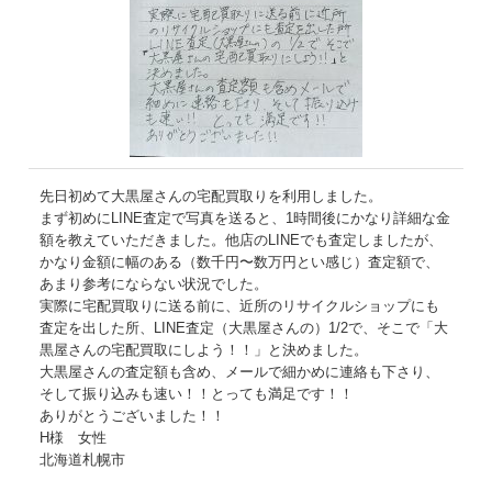
先日初めて大黒屋さんの宅配買取りを利用しました。
まず初めにLINE査定で写真を送ると、1時間後にかなり詳細な金
額を教えていただきました。他店のLINEでも査定しましたが、
かなり金額に幅のある（数千円〜数万円とい感じ）査定額で、
あまり参考にならない状況でした。
実際に宅配買取りに送る前に、近所のリサイクルショップにも
査定を出した所、LINE査定（大黒屋さんの）1/2で、そこで「大
黒屋さんの宅配買取にしよう！！」と決めました。
大黒屋さんの査定額も含め、メールで細かめに連絡も下さり、
そして振り込みも速い！！とっても満足です！！
ありがとうございました！！
H様 女性
北海道札幌市