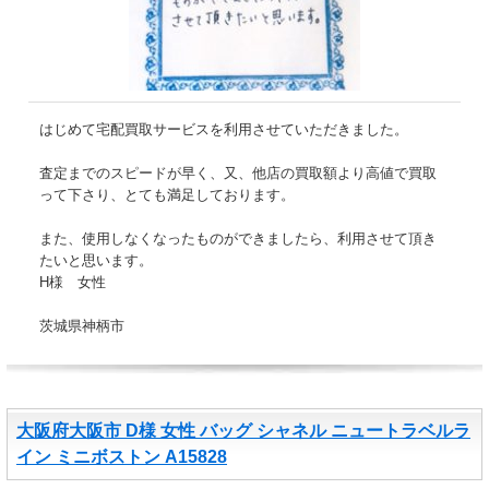
はじめて宅配買取サービスを利用させていただきました。
査定までのスピードが早く、又、他店の買取額より高値で買取
って下さり、とても満足しております。
また、使用しなくなったものができましたら、利用させて頂き
たいと思います。
H様 女性
茨城県神柄市
大阪府大阪市 D様 女性 バッグ シャネル ニュートラベルラ
イン ミニボストン A15828