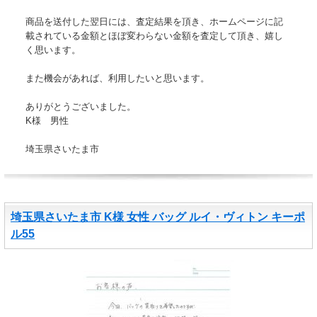
商品を送付した翌日には、査定結果を頂き、ホームページに記
載されている金額とほぼ変わらない金額を査定して頂き、嬉し
く思います。
また機会があれば、利用したいと思います。
ありがとうございました。
K様 男性
埼玉県さいたま市
埼玉県さいたま市 K様 女性 バッグ ルイ・ヴィトン キーポ
ル55