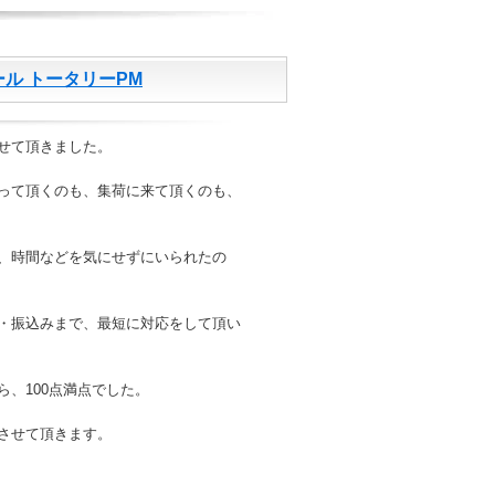
ール トータリーPM
せて頂きました。
って頂くのも、集荷に来て頂くのも、
、時間などを気にせずにいられたの
・振込みまで、最短に対応をして頂い
、100点満点でした。
させて頂きます。