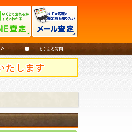
紹介
よくある質問