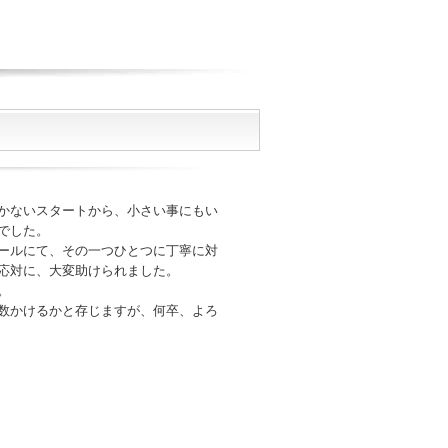
かないスタートから、小さい事にもい
でした。
ールにて、その一つひとつに丁寧に対
応対に、大変助けられました。
。
数かけるかと存じますが、何卒、よろ