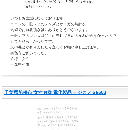
いつもお世話になっております。
ニコンの一眼レフのレンズとオメガの時計を
高値でお買取頂き誠にありがとうございます。
一眼レフのレンズはどこに売れば良いのかわからなかったので
とても頼もしかったです。
又の機会が有りましたら宜しくお願い申し上げます。
有難うございました。
Ｓ様 女性
千葉県柏市
千葉県船橋市 女性 N様 電化製品 デジカメ S6500