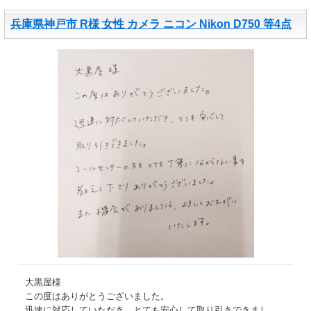
兵庫県神戸市 R様 女性 カメラ ニコン Nikon D750 等4点
大黒屋様
この度はありがとうございました。
迅速に対応していただき、とても安心して取り引きできまし