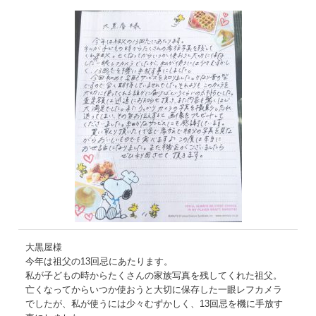
大黒屋様
今年は祖父の13回忌にあたります。
私が子どもの時からたくさんの家族写真を残してくれた祖父。
亡くなってからいつか使おうと大切に保存した一眼レフカメラ
でしたが、私が使うには少々むずかしく、13回忌を機に手放す