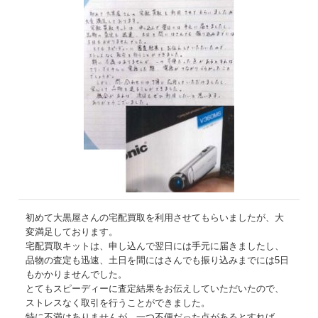
初めて大黒屋さんの宅配買取を利用させてもらいましたが、大
変満足しております。
宅配買取キットは、申し込んで翌日には手元に届きましたし、
品物の査定も迅速、土日を間にはさんでも振り込みまでには5日
もかかりませんでした。
とてもスピーディーに査定結果をお伝えしていただいたので、
ストレスなく取引を行うことができました。
特に不満はありませんが、一つ不便だった点があるとすれば、