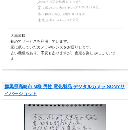
大黒屋様
初めてサービスを利用しています。
家に眠っていたカメラやレンズをお送りします。
古い機種もあり、不安もありますが、査定を楽しみにしていま
す。
群馬県高崎市 M様 男性 電化製品 デジタルカメラ SONYサ
イバーショット