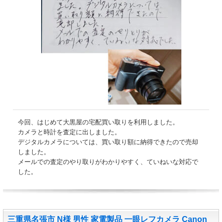
今回、はじめて大黒屋の宅配買い取りを利用しました。
カメラと時計を査定に出しました。
デジタルカメラについては、買い取り額に納得できたので売却
しました。
メールでの査定のやり取りがわかりやすく、ていねいな対応で
した。
三重県名張市 N様 男性 家電製品 一眼レフカメラ Canon