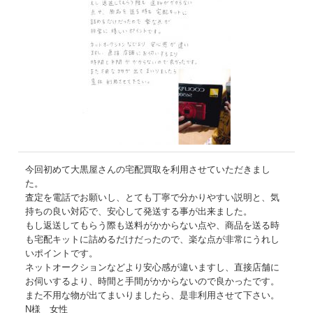
今回初めて大黒屋さんの宅配買取を利用させていただきまし
た。
査定を電話でお願いし、とても丁寧で分かりやすい説明と、気
持ちの良い対応で、安心して発送する事が出来ました。
もし返送してもらう際も送料がかからない点や、商品を送る時
も宅配キットに詰めるだけだったので、楽な点が非常にうれし
いポイントです。
ネットオークションなどより安心感が違いますし、直接店舗に
お伺いするより、時間と手間がかからないので良かったです。
また不用な物が出てまいりましたら、是非利用させて下さい。
N様 女性