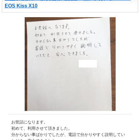
EOS Kiss X10
お世話になります。
初めて、利用させて頂きました。
分からない事ばかりでしたが、電話で分かりやすく説明してい