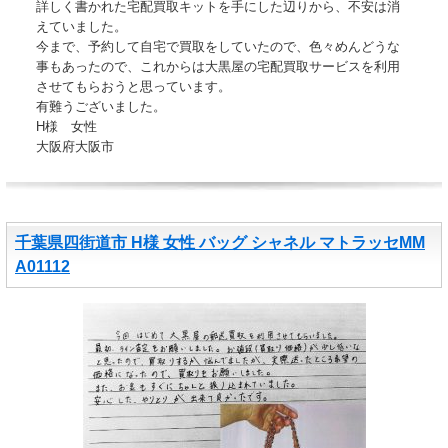
詳しく書かれた宅配買取キットを手にした辺りから、不安は消
えていました。
今まで、予約して自宅で買取をしていたので、色々めんどうな
事もあったので、これからは大黒屋の宅配買取サービスを利用
させてもらおうと思っています。
有難うございました。
H様 女性
大阪府大阪市
千葉県四街道市 H様 女性 バッグ シャネル マトラッセMM
A01112