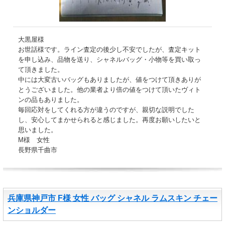
大黒屋様
お世話様です。ライン査定の後少し不安でしたが、査定キット
を申し込み、品物を送り、シャネルバッグ・小物等を買い取っ
て頂きました。
中には大変古いバッグもありましたが、値をつけて頂きありが
とうございました。他の業者より倍の値をつけて頂いたヴィト
ンの品もありました。
毎回応対をしてくれる方が違うのですが、親切な説明でした
し、安心してまかせられると感じました。再度お願いしたいと
思いました。
M様 女性
長野県千曲市
兵庫県神戸市 F様 女性 バッグ シャネル ラムスキン チェー
ンショルダー