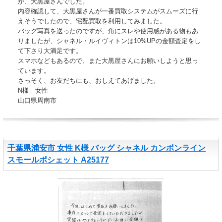
が、大黒屋さんでした。
内容確認して、大黒屋さんが一番買取システムがスムーズに行
えそうでしたので、宅配買取を利用してみました。
バッグ写真を送ったのですが、角にスレや使用感がある物もあ
りましたが、シャネル・ルイヴィトンは10%UPの金額査定をし
て下さり大満足です。
スマホなどもあるので、また大黒屋さんにお願いしようと思っ
ています。
さっそく、お友だちにも、おしえてあげました。
N様 女性
山口県周南市
千葉県浦安市 女性 K様 バッグ シャネル カンボンライン
スモールポシェット A25177