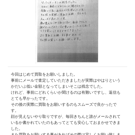
今回はじめて買取をお願いしました。
事前にメールで査定していただきましたが実際はやはりという
かだいぶ低い金額となってしまいそこは残念でした。
けれど、事前にどれくらいか聞けるのは有難いですし、返信も
とても早かったです。
その後の実際に買取をお願いするのもスムーズで良かったで
す。
顔が見えないやり取りですが、毎回きちんと誰がメールされて
いるか書かれていたのもあってとても安心しておまかせできま
した。
また買取をお願いする事があればその際は宜しくお願い致しま