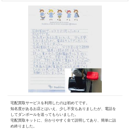
宅配買取サービスを利用したのは初めてです。
知名度があるお店とはいえ、少し不安もありましたが、電話を
してダンボールを送ってもらいました。
宅配買取キットに、分かりやすく全て説明してあり、簡単に詰
め終りました。