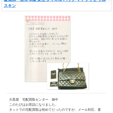
スキン
大黒屋 宅配買取センター 御中
このたびはお世話になりました。
ネットでの宅配買取は初めてだったのですが、メール対応、査