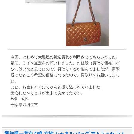
今回、はじめて大黒屋の郵送買取を利用させてもらいました。
最初、ライン査定をお願いしました。お値段（買取り価格）が
少し低いなと思ったので、買取りするか悩んでましたが、実際
送ったところ希望の価格になったので、買取りをお願いしまし
た。
また、お金もすぐにちゃんと振り込まれていました。
安心したやりとりが出来て良かったです。
H様 女性
千葉県四街道市
愛知県一宮市 O様 女性 シャネル バッグ マトラッセ ラム