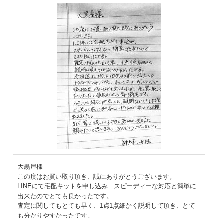
大黒屋様
この度はお買い取り頂き、誠にありがとうございます。
LINEにて宅配キットを申し込み、スピーディーな対応と簡単に
出来たのでとても良かったです。
査定に関してもとても早く、1点1点細かく説明して頂き、とて
も分かりやすかったです。