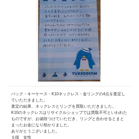
バック・キーケース・K10ネックレス・金リングの4点を査定し
ていただきました。
査定の結果、ネックレスとリングを買取いただきました。
K10のネックレスはリサイクルショップでは買取不可といわれた
ものですが、お値段つけていただき、リングと合わせるとまと
まったお金になり助かりました。
ありがとうございました。
Ｓ様 女性