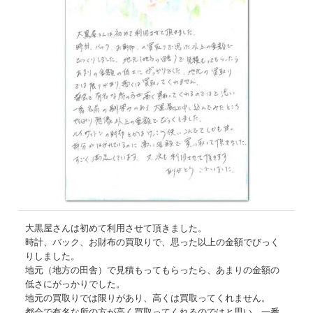
大黒屋さんは初めて利用させて頂きました。
時計、バック、お財布の買取りで、思った以上の金額でびっく
りしました。
地元（地方の田舎）で見積もってもらったら、あまりの金額の
低さにがっかりでした。
地元の買取りでは限りがあり、高くは買取ってくれません。
都会で有名な所の方が高く買取ってくれるのではと思い、一番