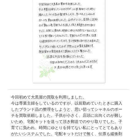
今回初めて大黒屋の買取を利用しました。
今は専業主婦をしているのですが、以前勤めていたときに購入
したブランド品の整理をしようと、思い切ってシャネルのポー
チを買取依頼しました。子供が小さく、店頭に出向くのが難し
いため、宅配キットを送って頂き郵送でのやり取りでした。子
育てに負われ、時間にゆとりを持てない私にとってとてもあり
がたいシステムでした。宅配キットだけで無く、伝票も緩衝剤