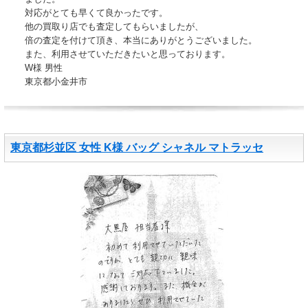
対応がとても早くて良かったです。
他の買取り店でも査定してもらいましたが、
倍の査定を付けて頂き、本当にありがとうございました。
また、利用させていただきたいと思っております。
W様 男性
東京都小金井市
東京都杉並区 女性 K様 バッグ シャネル マトラッセ