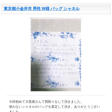
東京都小金井市 男性 W様 バッグ シャネル
今回初めて大黒屋さんで買取りをして頂きました。
使わないシャネルのバッグを査定して頂き、ありがとうござい
ました。