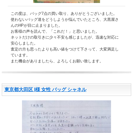
この度は、バッグ7点の買い取り、ありがとうございました。
使わないバッグ達をどうしようか悩んでいたところ、大黒屋さ
んのHPが目に止まりました。
お客様の声を読んで、「これだ！」と思いました。
ネットだけの取引きに少々不安も感じましたが、迅速な対応に
安心しました。
査定の方も思ったよりも高い値をつけて下さって、大変満足し
ています。
また機会がありましたら、よろしくお願い致します。
東京都大田区 I様 女性 バッグ シャネル