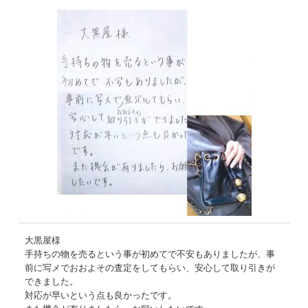
大黒屋様
手持ちの物を売るという事が初めてで不安もありましたが、事
前に写メでおおよその査定をしてもらい、安心して取り引きが
できました。
対応が早いという点も良かったです。