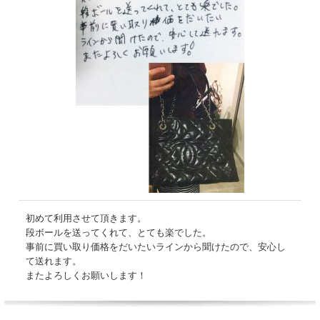
初めて利用させて頂きます。
段ボールを送ってくれて、とても楽でした。
事前に買い取り価格をだいたいラインから聞けたので、安心し
て送れます。
またよろしくお願いします！