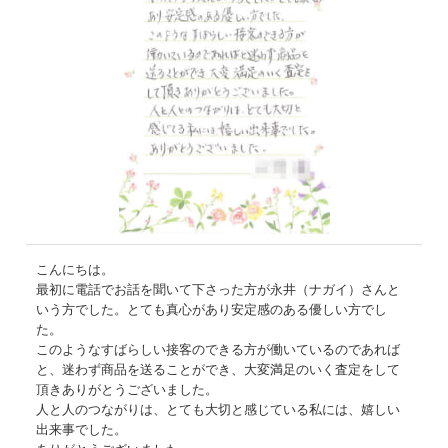
こんにちは。
最初に電話でお話を聞いて下さった方が永井（ナガイ）さんと
いう方でした。とても真心があり安定感のある優しい方でし
た。
このようなすばらしい接客のできる方が働いているのであれば
と、迷わず商品を送ることができ、大変満足のいく査定をして
頂きありがとうございました。
人と人のつながりは、とても大切と感じている私には、嬉しい
出来事でした。