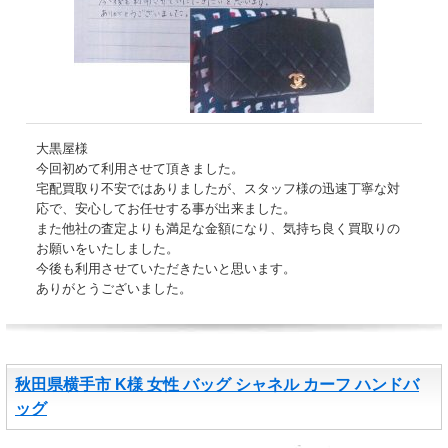
大黒屋様
今回初めて利用させて頂きました。
宅配買取り不安ではありましたが、スタッフ様の迅速丁寧な対
応で、安心してお任せする事が出来ました。
また他社の査定よりも満足な金額になり、気持ち良く買取りの
お願いをいたしました。
今後も利用させていただきたいと思います。
ありがとうございました。
秋田県横手市 K様 女性 バッグ シャネル カーフ ハンドバ
ッグ