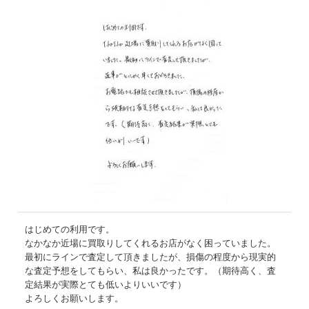
はじめての利用です。
なかなか近場に買取りしてくれるお店がなく困っていました。
最初にラインで査定して頂きましたが、損傷の程度から現実的
な査定予想をしてもらい、私は良かったです。（期待高く、査
定結果が実際とても低いよりいいです）
よろしくお願いします。