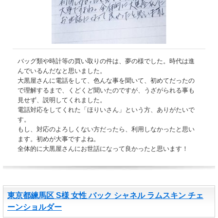
バッグ類や時計等の買い取りの件は、夢の様でした。時代は進
んでいるんだなと思いました。
大黒屋さんに電話をして、色んな事を聞いて、初めてだったの
で理解するまで、くどくど聞いたのですが、うざがられる事も
見せず、説明してくれました。
電話対応をしてくれた「ほりいさん」という方、ありがたいで
す。
もし、対応のよろしくない方だったら、利用しなかったと思い
ます。初めが大事ですよね。
全体的に大黒屋さんにお世話になって良かったと思います！
東京都練馬区 S様 女性 バック シャネル ラムスキン チェ
ーンショルダー