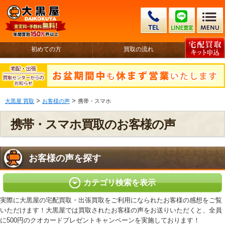
初めての方
買取の流れ
>
>
大黒屋 買取
お客様の声
携帯・スマホ
携帯・スマホ買取のお客様の声
お客様の声を探す
カテゴリ検索を表示
実際に大黒屋の宅配買取・出張買取をご利用になられたお客様の感想をご覧
いただけます！大黒屋では買取されたお客様の声をお送りいただくと、全員
に500円のクオカードプレゼントキャンペーンを実施しております！