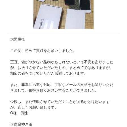
大黒屋様
この度、初めて買取をお願いしました。
正直、値がつかない品物かもしれないという不安もありました
が、お送りさせていただいたもの、まとめてではありますが、
相応の値をつけていただき感謝しております。
また、非常に迅速な対応、丁寧なメールの文章をお送りいただ
きまして、気持ち良くお願いすることができました。
今後も、また依頼させていただくことがあるかとは思います
が、宜しくお願い致します。
O様 男性
兵庫県神戸市