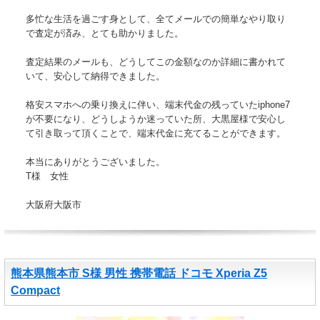
多忙な生活を過ごす身として、全てメールでの簡単なやり取り
で査定が済み、とても助かりました。
査定結果のメールも、どうしてこの金額なのか詳細に書かれて
いて、安心して納得できました。
格安スマホへの乗り換えに伴い、端末代金の残っていたiphone7
が不要になり、どうしようか迷っていた所、大黒屋様で安心し
て引き取って頂くことで、端末代金に充てることができます。
本当にありがとうございました。
T様 女性
大阪府大阪市
熊本県熊本市 S様 男性 携帯電話 ドコモ Xperia Z5
Compact