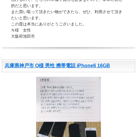
的だと思います。
また買い取って頂きたい物ができたら、ぜひ、利用させて頂き
たいと思います。
この度は本当にありがとうございました。
Ｎ様 女性
大阪府池田市
兵庫県神戸市 O様 男性 携帯電話 iPhone6 16GB