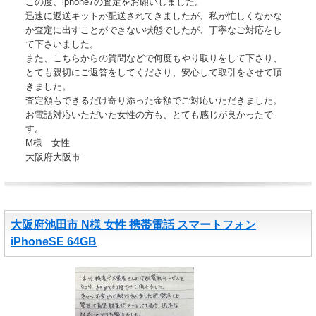
この度、iphone7の査定をお願いしました。
迅速に返送キットが配送されてきましたが、私が忙しくなかな
か査定に出すことができない状態でしたが、丁寧なご対応をし
て下さいました。
また、こちらからの質問などで何度もやり取りをして下さり、
とても親切にご返答をしてくださり、安心して取引をさせて頂
きました。
査定額もできるだけ寄り添った金額でご対応いただきました。
お電話対応いただいた女性の方も、とても感じが良かったで
す。
M様 女性
大阪府大阪市
大阪府池田市 N様 女性 携帯電話 スマートフォン
iPhoneSE 64GB