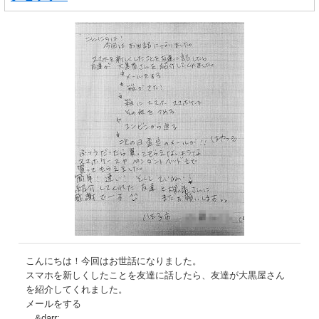
こんにちは！今回はお世話になりました。
スマホを新しくしたことを友達に話したら、友達が大黒屋さん
を紹介してくれました。
メールをする
&darr;