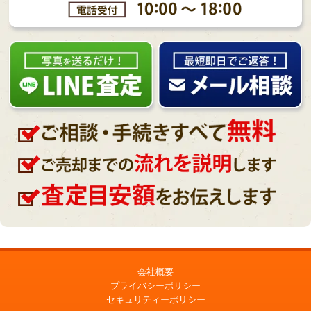
会社概要
プライバシーポリシー
セキュリティーポリシー