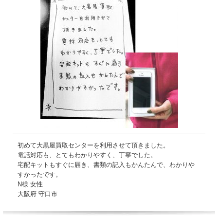
初めて大黒屋買取センターを利用させて頂きました。
電話対応も、とてもわかりやすく、丁寧でした。
宅配キットもすぐに届き、書類の記入もかんたんで、わかりや
すかったです。
N様 女性
大阪府 守口市