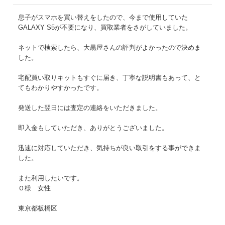
息子がスマホを買い替えをしたので、今まで使用していた
GALAXY S5が不要になり、買取業者をさがしていました。
ネットで検索したら、大黒屋さんの評判がよかったので決めま
した。
宅配買い取りキットもすぐに届き、丁寧な説明書もあって、と
てもわかりやすかったです。
発送した翌日には査定の連絡をいただきました。
即入金もしていただき、ありがとうございました。
迅速に対応していただき、気持ちが良い取引をする事ができま
した。
また利用したいです。
Ｏ様 女性
東京都板橋区