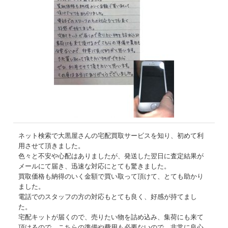
ネット検索で大黒屋さんの宅配買取サービスを知り、初めて利
用させて頂きました。
色々と不安や心配はありましたが、発送した翌日に査定結果が
メールにて届き、迅速な対応にとても驚きました。
買取価格も納得のいく金額で買い取って頂けて、とても助かり
ました。
電話でのスタッフの方の対応もとても良く、好感が持てまし
た。
宅配キットが届くので、売りたい物を詰め込み、集荷にも来て
頂けるので、こちらの準備や費用も必要ないので、非常に良心