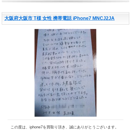
大阪府大阪市 T様 女性 携帯電話 iPhone7 MNCJ2JA
この度は、iphone7を買取り頂き、誠にありがとうございます。