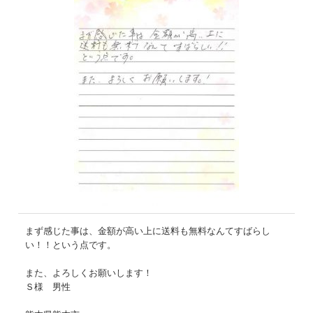
まず感じた事は、金額が高い上に送料も無料なんてすばらし
い！！という点です。
また、よろしくお願いします！
Ｓ様 男性