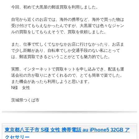
今回、初めて大黒屋の郵送買取を利用しました。
自宅から近くのお店では、海外の携帯など、海外で買った物は
受け付けてもらえなかったんですが、大黒屋では色々なジャン
ルの買取をしてもらえそうで、買取を依頼しました。
また、仕事で忙しくてなかなかお店に行けなかったり、お店ま
で少し距離があり、自転車でしか交通手段のない私にとって
は、郵送買取できるということがとても魅力的でした。
実際、インターネットで買取キットを申し込みでき、配送も運
送会社の方が取りにきてくれるので、とても簡単で楽でした。
また機会があったら利用しようと思います。
N様 女性
茨城県つくば市
東京都八王子市 S様 女性 携帯電話 au iPhone5 32GB ア
クセサリー