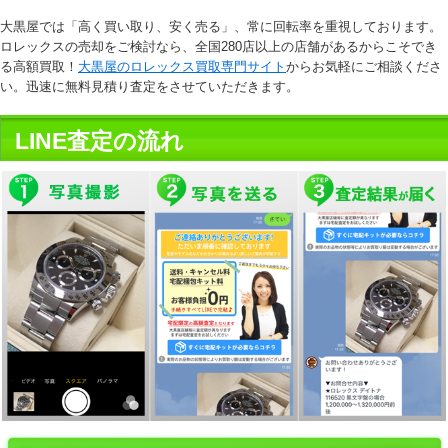
大黒屋では「高く買い取り、安く売る」、常に回転率を重視しております。
ロレックスの売却をご検討なら、全国280店以上の店舗があるからこそでき
る高額買取！
大黒屋のロレックス買取専門サイト
からお気軽にご相談くださ
い。迅速に無料見積り査定をさせていただきます。
LINE査定の流れ