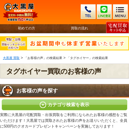
初めての方
買取の流れ
>
>
大黒屋 買取
「お客様の声」の検索結果
「タグホイヤー」の検索結果
タグホイヤー買取のお客様の声
お客様の声を探す
カテゴリ検索を表示
実際に大黒屋の宅配買取・出張買取をご利用になられたお客様の感想をご覧
いただけます！大黒屋では買取されたお客様の声をお送りいただくと、全員
に500円のクオカードプレゼントキャンペーンを実施しております！