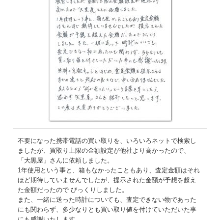
不要になった携帯電話の買い取りを、いろいろネットで検索し
ましたが、買取り上限の金額設定が他社より高かったので、
「大黒屋」さんに依頼しました。
1年使用という事と、箱もなかったこともあり、査定金額はそれ
ほど期待していませんでしたが、提示された金額が予想を超え
た金額だったので びっくりしました。
また、一緒に送った時計についても、査定できない物であった
にも関わらず、多少なりとも買い取り値を付けていただいた事
にも感謝いたします。