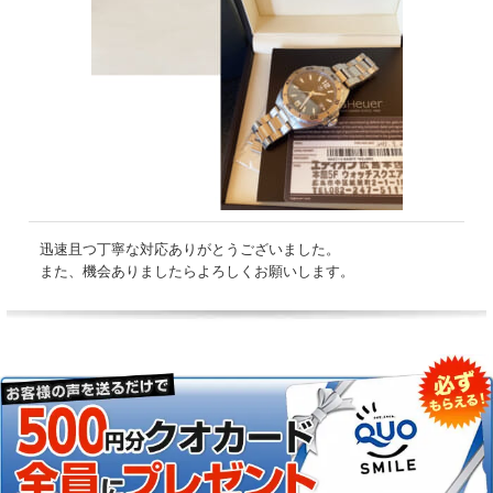
迅速且つ丁寧な対応ありがとうございました。
また、機会ありましたらよろしくお願いします。