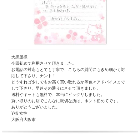
大黒屋様
今回初めて利用させて頂きました。
お電話の対応もとても丁寧で、こちらの質問にもきめ細かく対
応して下さり、ナント！
どうすれば少しでもお高く買い取れるか等色々アドバイスまで
して下さり、早速その通りにさせて頂きました。
送料やキットも無料で、本当にビックリしました。
買い取りのお店でこんなに親切な所は、ホント初めてです。
ありがとうございました。
Y様 女性
大阪府大阪市