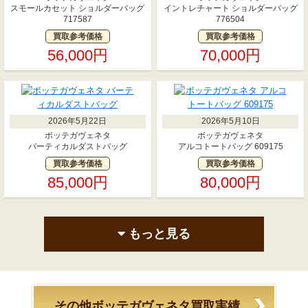
スモールカセット ショルダーバッグ
イントレチャート ショルダーバッグ
717587
776504
買取参考価格
買取参考価格
56,000円
70,000円
2026年5月22日
2026年5月10日
ボッテガヴェネタ
ボッテガヴェネタ
バーティカルダストバッグ
アルコトートバッグ 609175
買取参考価格
買取参考価格
85,000円
80,000円
もっと見る
その他ボッテガヴェネタ買取実績