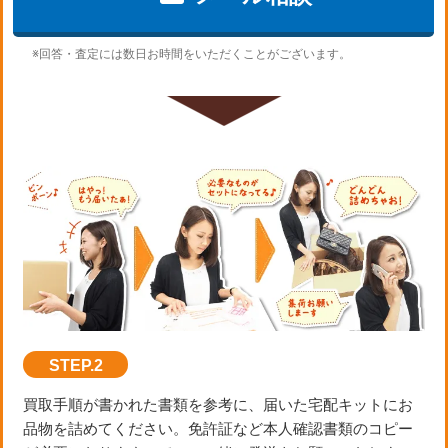
※回答・査定には数日お時間をいただくことがございます。
STEP.2
買取手順が書かれた書類を参考に、届いた宅配キットにお
品物を詰めてください。免許証など本人確認書類のコピー