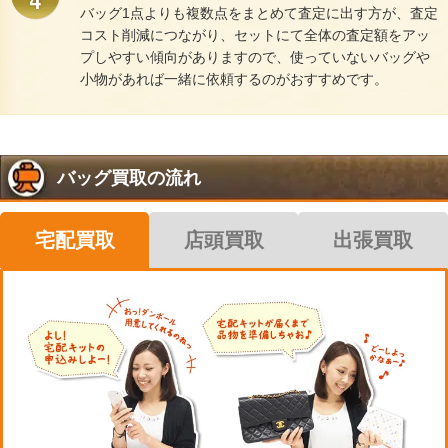
バッグ1点よりも複数点をまとめて査定に出す方が、査定
コスト削減につながり、セットにて全体の査定額をアッ
プしやすい傾向がありますので、使っていないバッグや
小物があれば一緒に依頼するのがおすすめです。
バッグ買取の流れ
宅配買取
店頭買取
出張買取