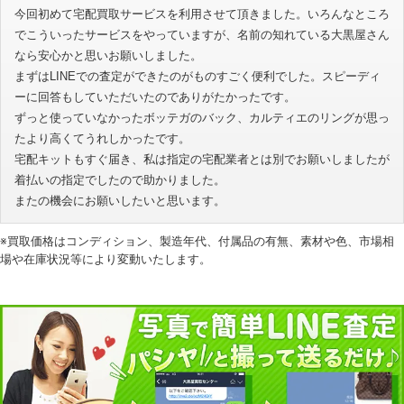
今回初めて宅配買取サービスを利用させて頂きました。いろんなところ
でこういったサービスをやっていますが、名前の知れている大黒屋さん
なら安心かと思いお願いしました。
まずはLINEでの査定ができたのがものすごく便利でした。スピーディ
ーに回答もしていただいたのでありがたかったです。
ずっと使っていなかったボッテガのバック、カルティエのリングが思っ
たより高くてうれしかったです。
宅配キットもすぐ届き、私は指定の宅配業者とは別でお願いしましたが
着払いの指定でしたので助かりました。
またの機会にお願いしたいと思います。
※買取価格はコンディション、製造年代、付属品の有無、素材や色、市場相
場や在庫状況等により変動いたします。