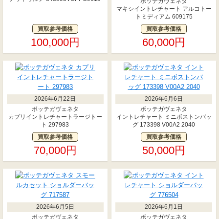
ボッテガヴェネタ
マキシイントレチャート アルコトー
トミディアム 609175
買取参考価格
買取参考価格
100,000円
60,000円
2026年6月22日
2026年6月6日
ボッテガヴェネタ
ボッテガヴェネタ
カプリイントレチャートラージトー
イントレチャート ミニボストンバッ
ト 297983
グ 173398 V00A2 2040
買取参考価格
買取参考価格
70,000円
50,000円
2026年6月5日
2026年6月1日
ボッテガヴェネタ
ボッテガヴェネタ