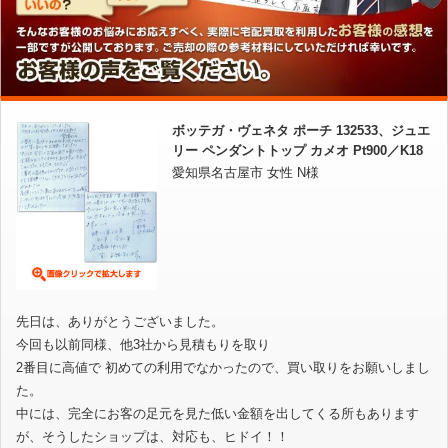
ボッテガ・ヴェネタ ポーチ 132533、ジュエ
リー ペンダントトップ カメオ Pt900／K18
愛知県名古屋市 女性 N様
先日は、ありがとうございました。
今回も以前同様、他3社から見積もりを取り
2番目に高値で 初めての利用でなかったので、買い取りをお願いしまし
た。
中には、完全にお客の足元を見た低い金額を出してくる所もあります
が、そうしたショップは、対応も、ヒドイ！！