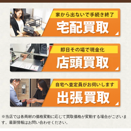
※当店では各商材の価格変動に応じて買取価格が変動する場合がございま
す。最新情報はお問い合わせください。