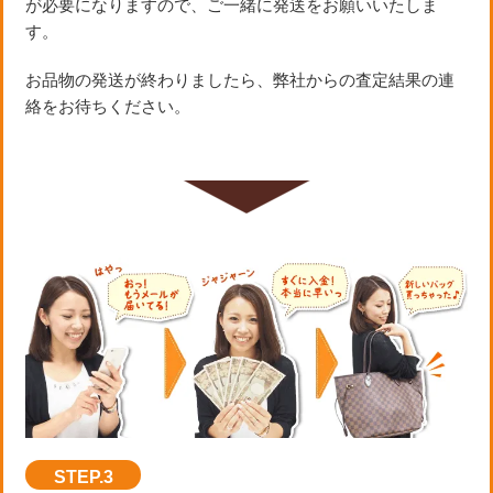
が必要になりますので、ご一緒に発送をお願いいたしま
す。
お品物の発送が終わりましたら、弊社からの査定結果の連
絡をお待ちください。
STEP.3