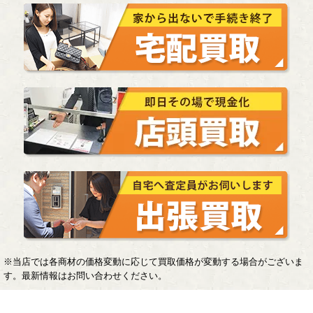
※当店では各商材の価格変動に応じて買取価格が変動する場合がございま
す。最新情報はお問い合わせください。