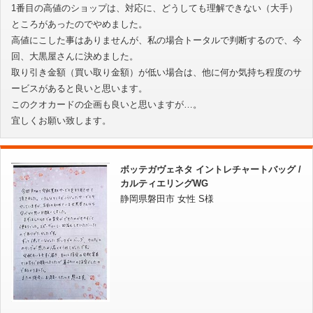
1番目の高値のショップは、対応に、どうしても理解できない（大手）
ところがあったのでやめました。
高値にこした事はありませんが、私の場合トータルで判断するので、今
回、大黒屋さんに決めました。
取り引き金額（買い取り金額）が低い場合は、他に何か気持ち程度のサ
ービスがあると良いと思います。
このクオカードの企画も良いと思いますが…。
宜しくお願い致します。
ボッテガヴェネタ イントレチャートバッグ /
カルティエリングWG
静岡県磐田市 女性 S様