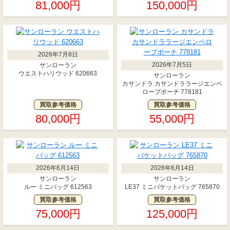
81,000円
150,000円
2026年7月8日
2026年7月5日
サンローラン
ウエストハリウッド 620663
サンローラン
カサンドラ カサンドララージエンベ
ロープポーチ 778181
買取参考価格
買取参考価格
80,000円
55,000円
2026年6月14日
2026年6月14日
サンローラン
サンローラン
ルー ミニバッグ 612563
LE37 ミニバケットバッグ 765870
買取参考価格
買取参考価格
75,000円
125,000円