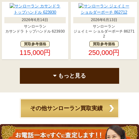
2026年6月14日
2026年6月13日
サンローラン
サンローラン
カサンドラ トップハンドル 623930
ジェイミー ショルダーポーチ 86271
2
買取参考価格
買取参考価格
115,000円
250,000円
もっと見る
その他サンローラン買取実績