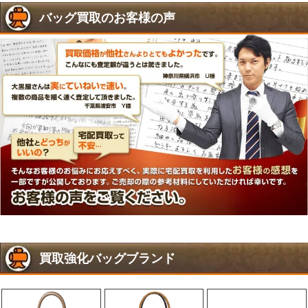
バッグ買取のお客様の声
買取強化バッグブランド