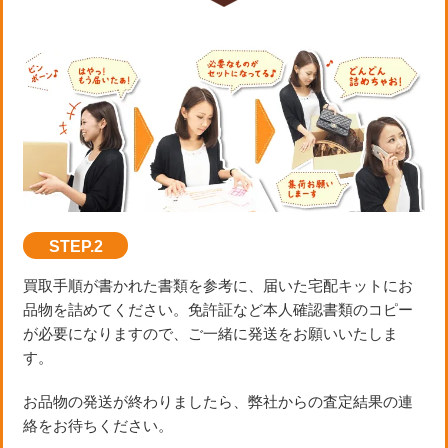
STEP.2
買取手順が書かれた書類を参考に、届いた宅配キットにお
品物を詰めてください。免許証など本人確認書類のコピー
が必要になりますので、ご一緒に発送をお願いいたしま
す。
お品物の発送が終わりましたら、弊社からの査定結果の連
絡をお待ちください。