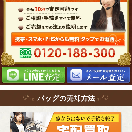
バッグ
の
売却方法