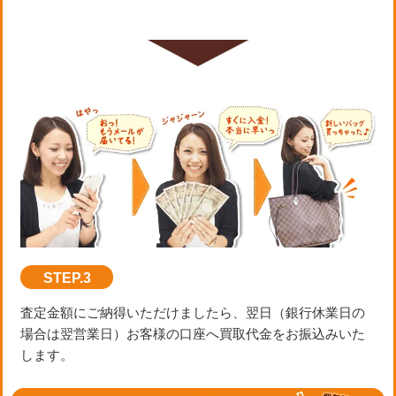
STEP.3
査定金額にご納得いただけましたら、翌日（銀行休業日の
場合は翌営業日）お客様の口座へ買取代金をお振込みいた
します。