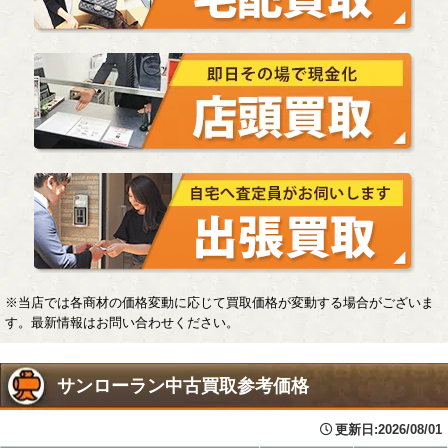
※当店では各商材の価格変動に応じて買取価格が変動する場合がございま
す。最新情報はお問い合わせください。
サンローラン中古買取参考価格
更新日:2026/08/01