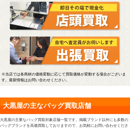
※当店では各商材の価格変動に応じて買取価格が変動する場合がございま
す。最新情報はお問い合わせください。
大黒屋の主なバッグ買取店舗
大黒屋の主要なバッグ買取対象店舗一覧です。掲載ブランド以外にも多数の
バッグブランドを高価買取しておりますので、お気軽にお問い合わせくださ