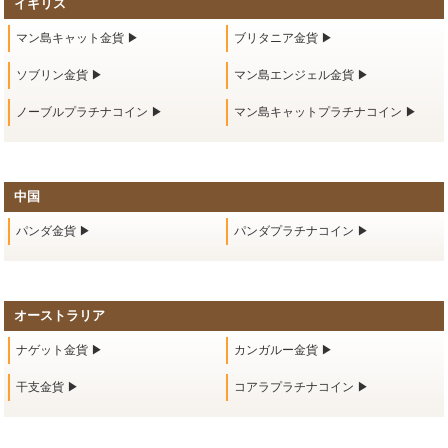
イギリス
マン島キャット金貨 ▶
ブリタニア金貨 ▶
ソブリン金貨 ▶
マン島エンジェル金貨 ▶
ノーブルプラチナコイン ▶
マン島キャットプラチナコイン ▶
中国
パンダ金貨 ▶
パンダプラチナコイン ▶
オーストラリア
ナゲット金貨 ▶
カンガルー金貨 ▶
干支金貨 ▶
コアラプラチナコイン ▶