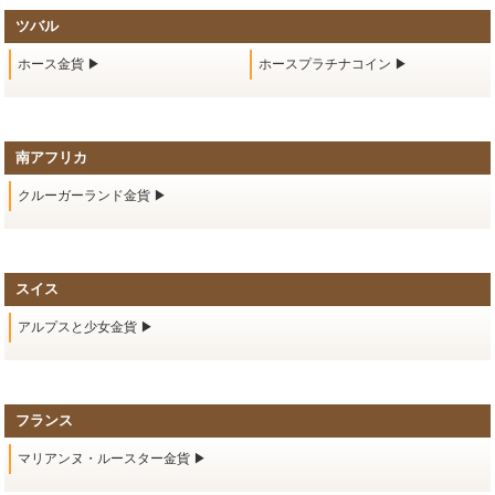
ツバル
ホース金貨 ▶
ホースプラチナコイン ▶
南アフリカ
クルーガーランド金貨 ▶
スイス
アルプスと少女金貨 ▶
フランス
マリアンヌ・ルースター金貨 ▶