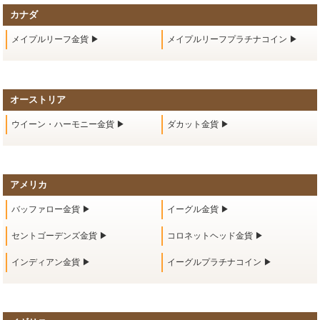
カナダ
メイプルリーフ金貨 ▶
メイプルリーフプラチナコイン ▶
オーストリア
ウイーン・ハーモニー金貨 ▶
ダカット金貨 ▶
アメリカ
バッファロー金貨 ▶
イーグル金貨 ▶
セントゴーデンズ金貨 ▶
コロネットヘッド金貨 ▶
インディアン金貨 ▶
イーグルプラチナコイン ▶