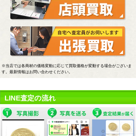
※当店では各商材の価格変動に応じて買取価格が変動する場合がございま
す。最新情報はお問い合わせください。
LINE査定の流れ