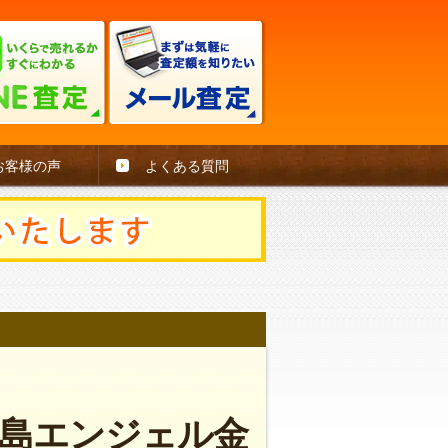
お客様の声
よくある質問
島エンジェル金