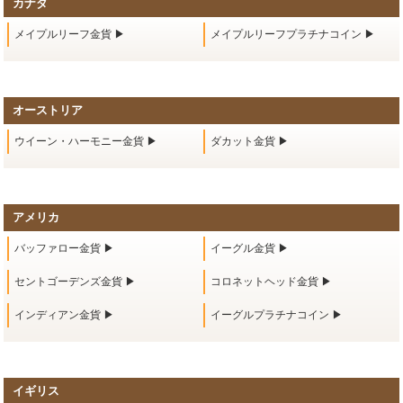
カナダ
メイプルリーフ金貨 ▶
メイプルリーフプラチナコイン ▶
オーストリア
ウイーン・ハーモニー金貨 ▶
ダカット金貨 ▶
アメリカ
バッファロー金貨 ▶
イーグル金貨 ▶
セントゴーデンズ金貨 ▶
コロネットヘッド金貨 ▶
インディアン金貨 ▶
イーグルプラチナコイン ▶
イギリス