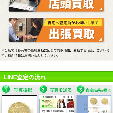
※当店では各商材の価格変動に応じて買取価格が変動する場合がございま
す。最新情報はお問い合わせください。
LINE査定の流れ