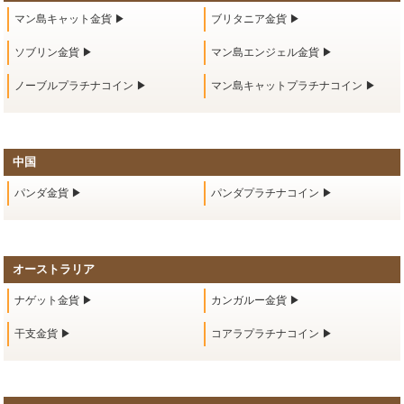
マン島キャット金貨 ▶
ブリタニア金貨 ▶
ソブリン金貨 ▶
マン島エンジェル金貨 ▶
ノーブルプラチナコイン ▶
マン島キャットプラチナコイン ▶
中国
パンダ金貨 ▶
パンダプラチナコイン ▶
オーストラリア
ナゲット金貨 ▶
カンガルー金貨 ▶
干支金貨 ▶
コアラプラチナコイン ▶