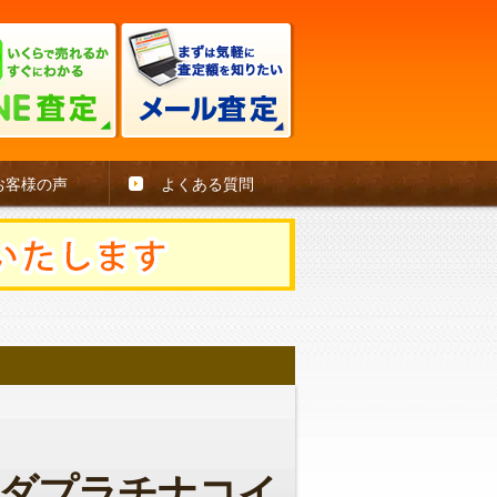
お客様の声
よくある質問
ダプラチナコイ