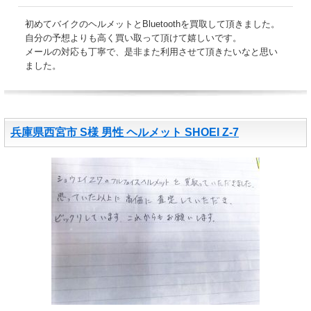
初めてバイクのヘルメットとBluetoothを買取して頂きました。
自分の予想よりも高く買い取って頂けて嬉しいです。
メールの対応も丁寧で、是非また利用させて頂きたいなと思い
ました。
兵庫県西宮市 S様 男性 ヘルメット SHOEI Z-7