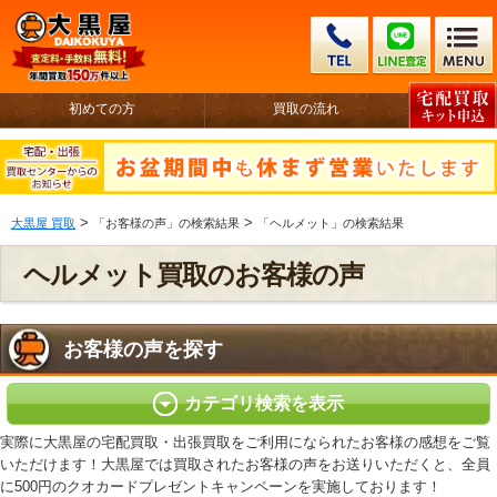
初めての方
買取の流れ
>
>
大黒屋 買取
「お客様の声」の検索結果
「ヘルメット」の検索結果
ヘルメット買取のお客様の声
お客様の声を探す
カテゴリ検索を表示
実際に大黒屋の宅配買取・出張買取をご利用になられたお客様の感想をご覧
いただけます！大黒屋では買取されたお客様の声をお送りいただくと、全員
に500円のクオカードプレゼントキャンペーンを実施しております！