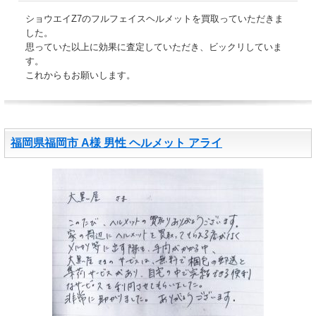
ショウエイZ7のフルフェイスヘルメットを買取っていただきま
した。
思っていた以上に効果に査定していただき、ビックリしていま
す。
これからもお願いします。
福岡県福岡市 A様 男性 ヘルメット アライ