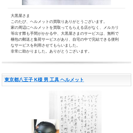
大黒屋さま
このたび、ヘルメットの買取りありがとうございます。
家の周辺にヘルメットを買取ってもらえる店がなく、メルカリ
等出す際も手間がかかる中、大黒屋さまのサービスは、無料で
梱包の郵送と集荷サービスがあり、自宅の中で完結できる便利
なサービスを利用させてもらいました。
非常に助かりました。ありがとうございます。
東京都八王子 K様 男 工具 ヘルメット