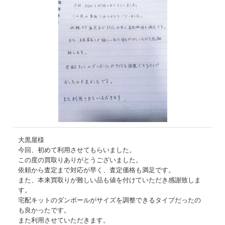
大黒屋様
今回、初めて利用させてもらいました。
この度の買取りありがとうございました。
依頼から査定まで対応が早く、査定価格も満足です。
また、本来買取りが難しい品も値を付けていただき感謝致しま
す。
宅配キットのダンボールがサイズを調整できるタイプだったの
も良かったです。
また利用させていただきます。