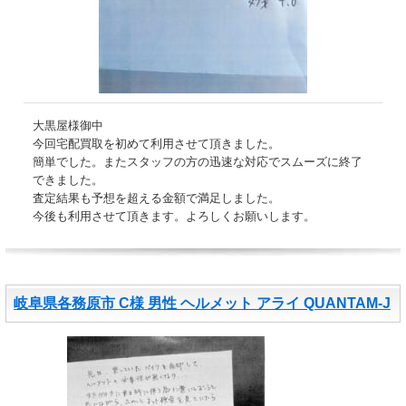
大黒屋様御中
今回宅配買取を初めて利用させて頂きました。
簡単でした。またスタッフの方の迅速な対応でスムーズに終了
できました。
査定結果も予想を超える金額で満足しました。
今後も利用させて頂きます。よろしくお願いします。
岐阜県各務原市 C様 男性 ヘルメット アライ QUANTAM-J