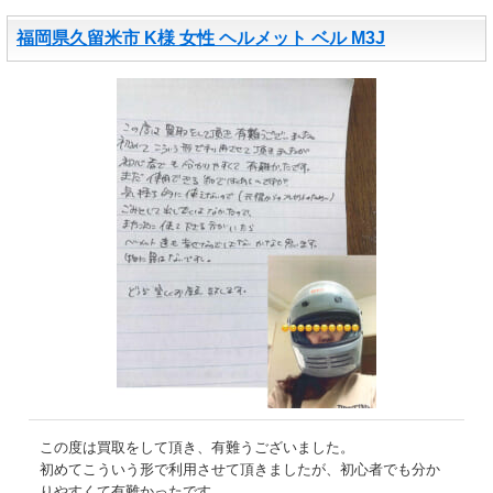
福岡県久留米市 K様 女性 ヘルメット ベル M3J
この度は買取をして頂き、有難うございました。
初めてこういう形で利用させて頂きましたが、初心者でも分か
りやすくて有難かったです。