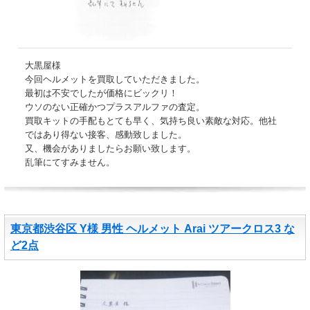
大黒屋様
今回ヘルメットを買取していただきました。
最初は不安でしたが価格にビックリ！
ウソのない正確かつプラスアルファの査定。
買取キットの手配もとても早く、気持ち良い素敵な対応。他社
ではあり得ない接客、感動致しました。
又、機会がありましたらお願い致します。
乱筆にてすみません。
東京都渋谷区 Y様 男性 ヘルメット Arai ツアークロス3 な
ど2点