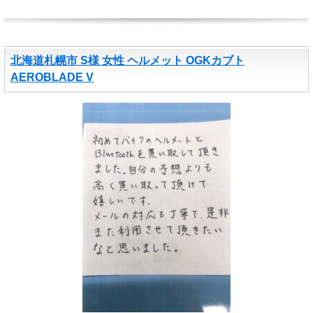
北海道札幌市 S様 女性 ヘルメット OGKカブト
AEROBLADE V