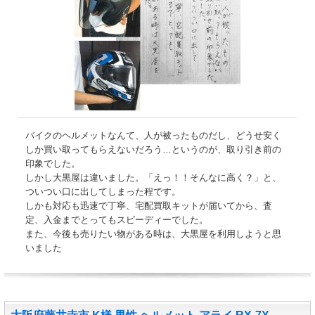
バイクのヘルメットなんて、人が被ったものだし、どうせ安く
しか買い取ってもらえないだろう…というのが、取り引き前の
印象でした。
しかし大黒屋は違いました。「えっ！！そんなに高く？」と、
ついつい口に出してしまった程です。
しかも対応も迅速で丁寧、宅配買取キットが届いてから、査
定、入金までとってもスピーディーでした。
また、今後も売りたい物がある時は、大黒屋を利用しようと思
いました