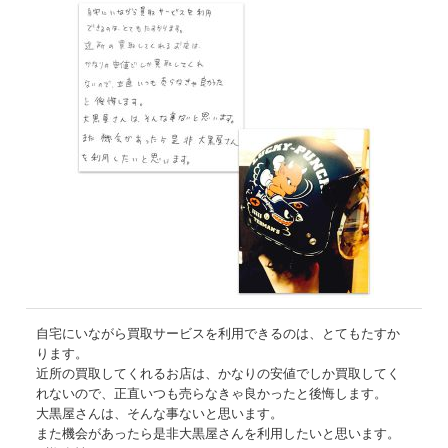
自宅にいながら買取サービスを利用できるのは、とてもたすか
ります。
近所の買取してくれるお店は、かなりの安値でしか買取してく
れないので、正直いつも売らなきゃ良かったと後悔します。
大黒屋さんは、そんな事ないと思います。
また機会があったら是非大黒屋さんを利用したいと思います。