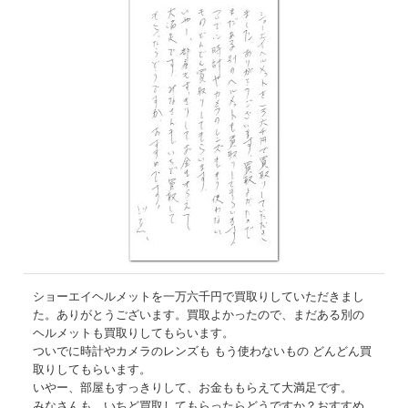
ショーエイヘルメットを一万六千円で買取りしていただきまし
た。ありがとうございます。買取よかったので、まだある別の
ヘルメットも買取りしてもらいます。
ついでに時計やカメラのレンズも もう使わないもの どんどん買
取りしてもらいます。
いやー、部屋もすっきりして、お金ももらえて大満足です。
みなさんも、いちど買取してもらったらどうですか？おすすめ