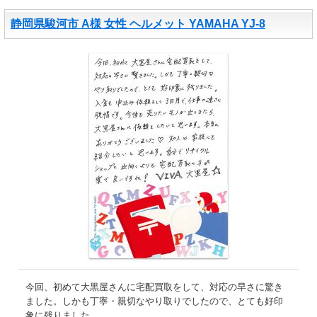
静岡県駿河市 A様 女性 ヘルメット YAMAHA YJ-8
今回、初めて大黒屋さんに宅配買取をして、対応の早さに驚き
ました。しかも丁寧・親切なやり取りでしたので、とても好印
象に残りました。