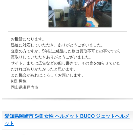
お世話になります。
迅速に対応していただき、ありがとうございました。
査定の方ですが、5年以上経過した物は買取不可との事ですが、
買取りしていただきありがとうございました。
サイト、または広告などの但し書きで、その旨を知らせていた
だければありがたかったと思います。
また機会があればよろしくお願いします。
K様 男性
岡山県瀬戸内市
愛知県岡崎市 S様 女性 ヘルメット BUCO ジェットヘルメ
ット