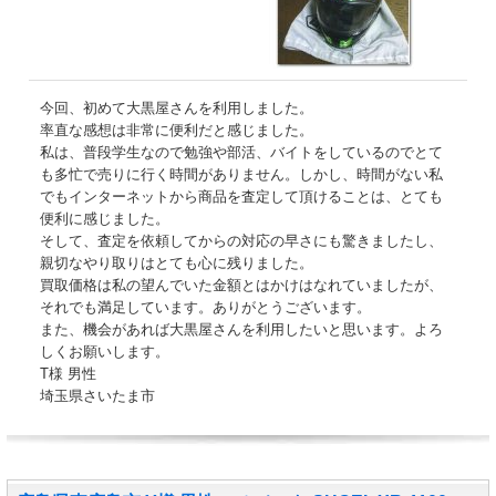
今回、初めて大黒屋さんを利用しました。
率直な感想は非常に便利だと感じました。
私は、普段学生なので勉強や部活、バイトをしているのでとて
も多忙で売りに行く時間がありません。しかし、時間がない私
でもインターネットから商品を査定して頂けることは、とても
便利に感じました。
そして、査定を依頼してからの対応の早さにも驚きましたし、
親切なやり取りはとても心に残りました。
買取価格は私の望んでいた金額とはかけはなれていましたが、
それでも満足しています。ありがとうございます。
また、機会があれば大黒屋さんを利用したいと思います。よろ
しくお願いします。
T様 男性
埼玉県さいたま市