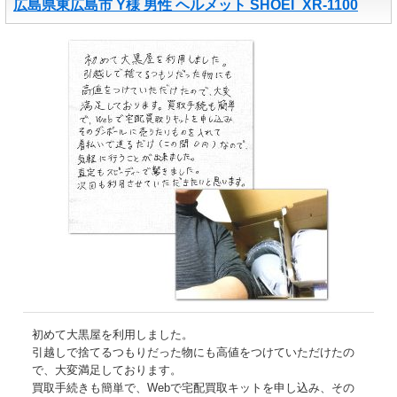
広島県東広島市 Y様 男性 ヘルメット SHOEI_XR-1100
初めて大黒屋を利用しました。
引越しで捨てるつもりだった物にも高値をつけていただけたの
で、大変満足しております。
買取手続きも簡単で、Webで宅配買取キットを申し込み、その