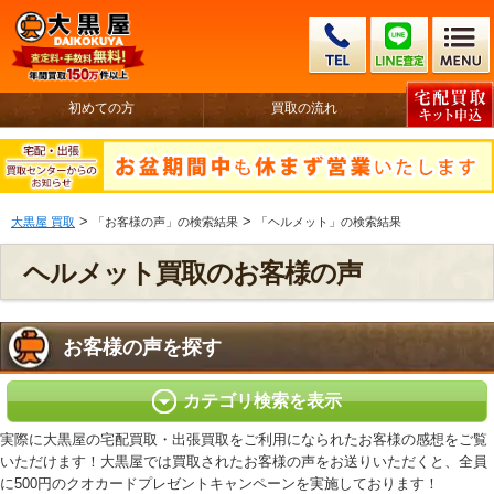
初めての方
買取の流れ
>
>
大黒屋 買取
「お客様の声」の検索結果
「ヘルメット」の検索結果
ヘルメット買取のお客様の声
お客様の声を探す
カテゴリ検索を表示
実際に大黒屋の宅配買取・出張買取をご利用になられたお客様の感想をご覧
いただけます！大黒屋では買取されたお客様の声をお送りいただくと、全員
に500円のクオカードプレゼントキャンペーンを実施しております！