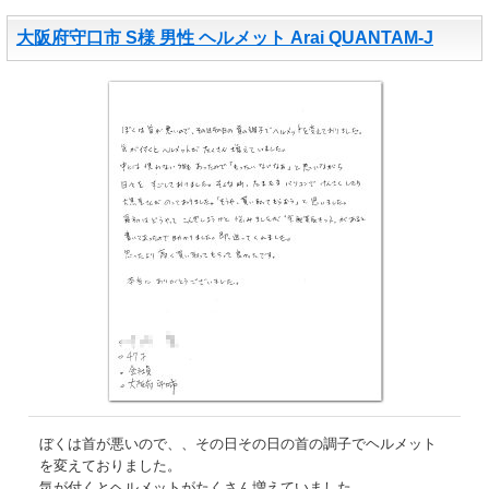
大阪府守口市 S様 男性 ヘルメット Arai QUANTAM-J
ぼくは首が悪いので、、その日その日の首の調子でヘルメット
を変えておりました。
気が付くとヘルメットがたくさん増えていました。