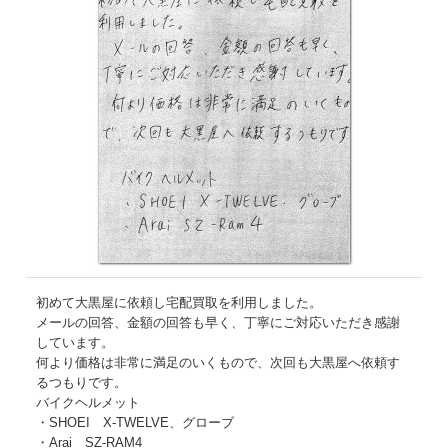
初めて大黒屋に依頼し宅配買取を利用しました。
メールの回答、金額の回答も早く、丁寧にご対応いただき感謝
しています。
何より価格は非常に満足のいくもので、次回も大黒屋へ依頼す
るつもりです。
バイクヘルメット
・SHOEI X-TWELVE、グローブ
・Arai SZ-RAM4