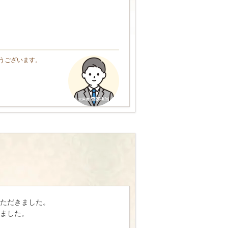
うございます。
。
ただきました。
ました。