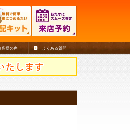
お客様の声
よくある質問