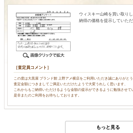
ウィスキー山崎を買い取りし
納得の価格を提示していただ
［査定員コメント］
この度は大黒屋 ブランド館 上野アメ横店をご利用いただき誠にありがと
査定金額につきましてご満足いただけたようで大変うれしく思います、
これからもご納得いただけるような金額の提示ができるように勉強させて
是非またのご利用をお待ちしております。
もっと見る