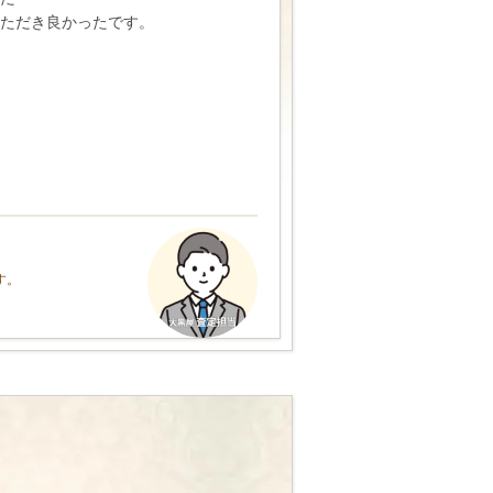
いただき良かったです。
す。