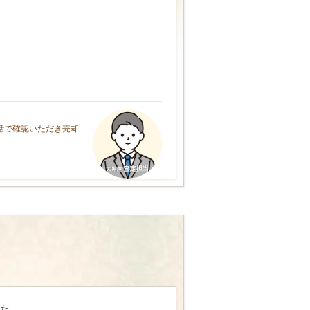
話で確認いただき売却
た