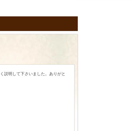
く説明して下さいました。ありがと