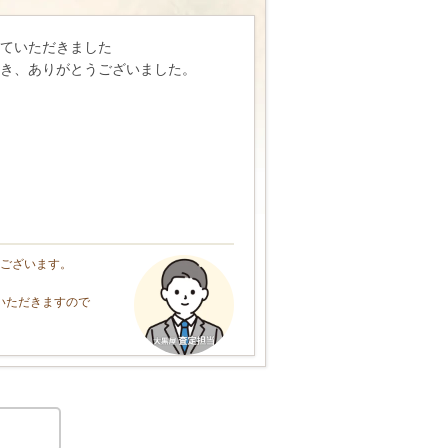
ていただきました
き、ありがとうございました。
うございます。
いただきますので