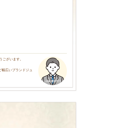
うございます。
ど幅広いブランドジュ