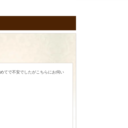
めてで不安でしたがこちらにお伺い