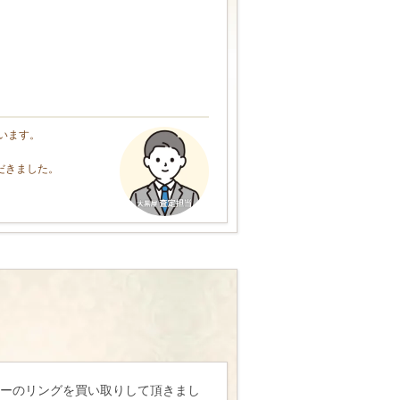
います。
だきました。
ーのリングを買い取りして頂きまし