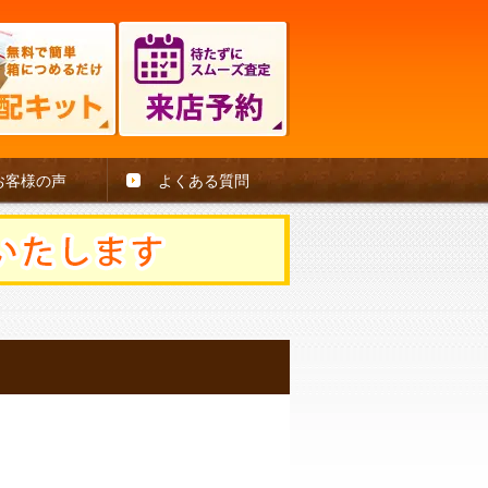
お客様の声
よくある質問