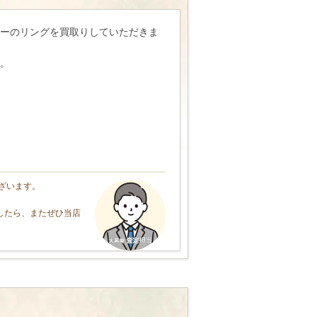
ーのリングを買取りしていただきま
。
ざいます。
したら、またぜひ当店