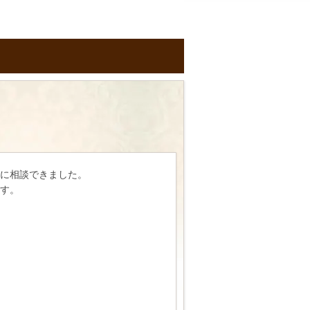
に相談できました。
す。