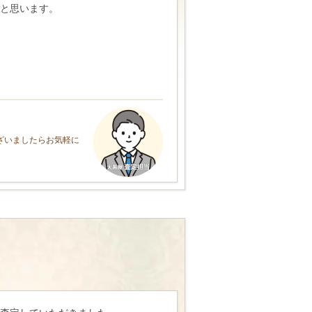
と思います。
ざいましたらお気軽に