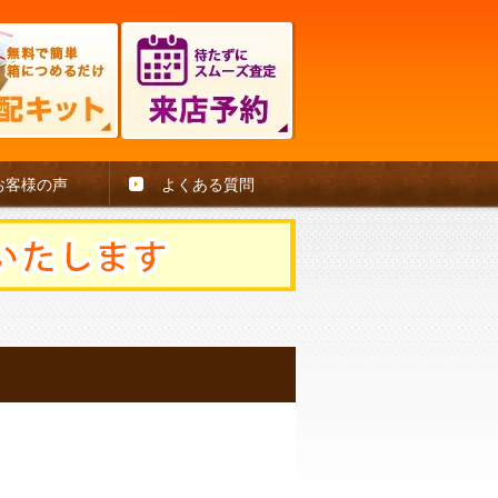
お客様の声
よくある質問