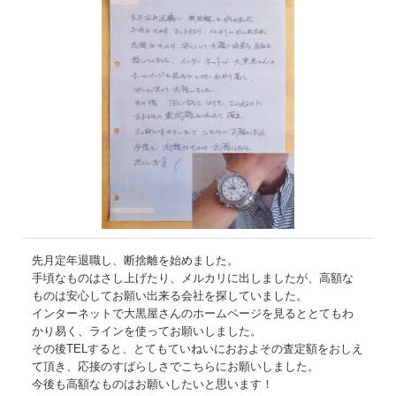
先月定年退職し、断捨離を始めました。
手頃なものはさし上げたり、メルカリに出しましたが、高額な
ものは安心してお願い出来る会社を探していました。
インターネットで大黒屋さんのホームページを見るととてもわ
かり易く、ラインを使ってお願いしました。
その後TELすると、とてもていねいにおおよその査定額をおしえ
て頂き、応接のすばらしさでこちらにお願いしました。
今後も高額なものはお願いしたいと思います！