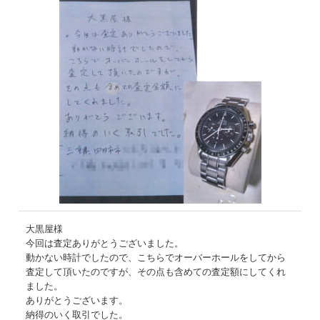
大黒屋様
今回は査定ありがとうございました。
動かない時計でしたので、こちらでオーバーホールをしてから
査定して頂いたのですが、その点も含めての査定額にしてくれ
ました。
ありがとうございます。
納得のいく取引でした。