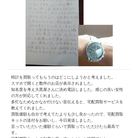
時計を買取ってもらうのはどこにしようかと考えました。
スマホで開くと数件のお店が表示されました。
知名度を考え大黒屋さんに決め電話しました。感じの良い女性
の方が対応してくれました。
多忙なためなかなか行けない旨伝えると、宅配買取サービスを
教えてくれました。
買取価額も自分で考えてたよりも少し良かったので、宅配買取
キットの送付をお願いし、今日発送しました。
言っていただいた価額ぐらいで買取っていただけたら最高で
す。