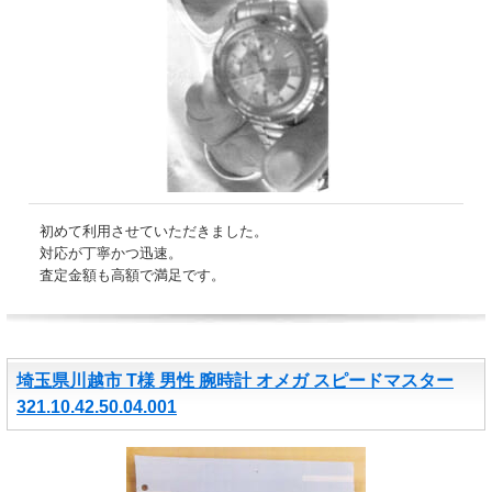
初めて利用させていただきました。
対応が丁寧かつ迅速。
査定金額も高額で満足です。
埼玉県川越市 T様 男性 腕時計 オメガ スピードマスター
321.10.42.50.04.001