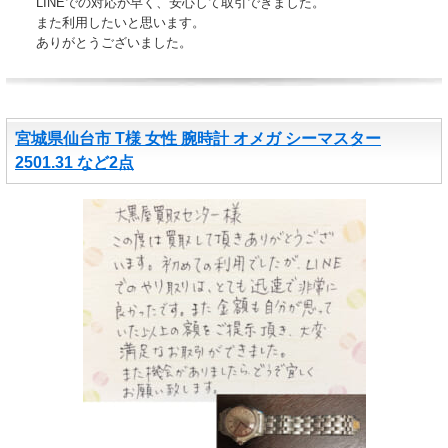
LINEでの対応が早く、安心して取引できました。
また利用したいと思います。
ありがとうございました。
宮城県仙台市 T様 女性 腕時計 オメガ シーマスター
2501.31 など2点