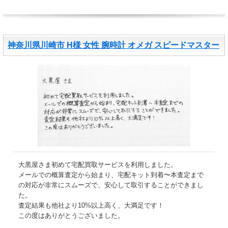
神奈川県川崎市 H様 女性 腕時計 オメガ スピードマスター
大黒屋さま初めて宅配買取サービスを利用しました。
メールでの概算査定から始まり、宅配キット到着〜本査定まで
の対応が非常にスムーズで、安心して取引することができまし
た。
査定結果も他社より10%以上高く、大満足です！
この度はありがとうございました。