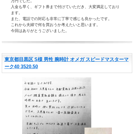
万円でした。
入金も早く、ギフト券まで付けていただき、大変満足しており
ます。
また、電話での対応も非常に丁寧で感じも良かったです。
これから夫婦で何を買おうか考えたいと思います。
今回はありがとうございました。
東京都目黒区 S様 男性 腕時計 オメガ スピードマスターマ
ーク40 3520.50