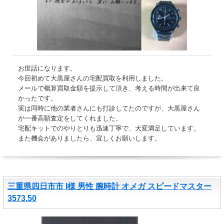
お世話になります。
今回初めて大黒屋さんの宅配買取を利用しました。
メールで概算買取金額を提示して頂き、考える時間が出来て良
かったです。
実は同時に他の業者さんにも打診してたのですが、大黒屋さん
が一番高額査定をしてくれました。
宅配キットでのやりとりも迅速丁寧で、大変満足しています。
また機会がありましたら、宜しくお願いします。
三重県四日市市 I様 男性 腕時計 オメガ スピードマスター
3573.50