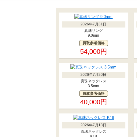
2026年7月31日
真珠リング
9.0mm
買取参考価格
54,000円
2026年7月20日
真珠ネックレス
3.5mm
買取参考価格
40,000円
2026年7月13日
真珠ネックレス
K18