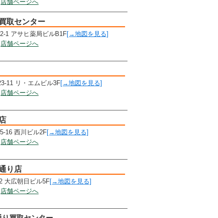
店舗ページへ
口買取センター
2-1 アサヒ薬局ビルB1F
[→地図を見る]
店舗ページへ
-11 リ・エムビル3F
[→地図を見る]
店舗ページへ
店
-16 西川ビル2F
[→地図を見る]
店舗ページへ
通り店
2 大広朝日ビル5F
[→地図を見る]
店舗ページへ
通り買取センター