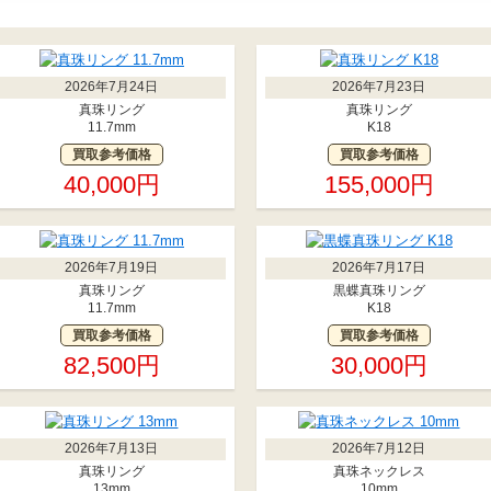
2026年7月24日
2026年7月23日
真珠リング
真珠リング
11.7mm
K18
買取参考価格
買取参考価格
40,000円
155,000円
2026年7月19日
2026年7月17日
真珠リング
黒蝶真珠リング
11.7mm
K18
買取参考価格
買取参考価格
82,500円
30,000円
2026年7月13日
2026年7月12日
真珠リング
真珠ネックレス
13mm
10mm