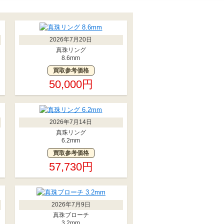
2026年7月20日
真珠リング
8.6mm
買取参考価格
50,000円
2026年7月14日
真珠リング
6.2mm
買取参考価格
57,730円
2026年7月9日
真珠ブローチ
3.2mm