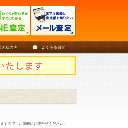
お客様の声
よくある質問
。
きますので、お気軽にお問合せください。