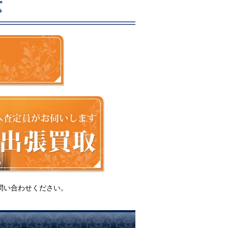
法
問い合わせください。