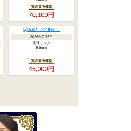
買取参考価格
70,100円
2026年7月6日
真珠リング
9.6mm
買取参考価格
45,000円