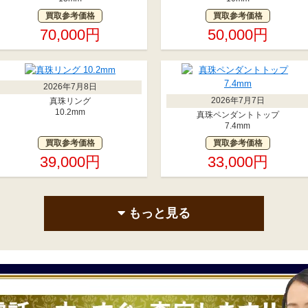
買取参考価格
買取参考価格
70,000円
50,000円
2026年7月8日
2026年7月7日
真珠リング
10.2mm
真珠ペンダントトップ
7.4mm
買取参考価格
買取参考価格
39,000円
33,000円
もっと見る