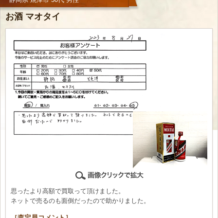
お酒 マオタイ
思ったより高額で買取って頂けました。
ネットで売るのも面倒だったので助かりました。
［査定員コメント］