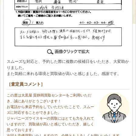
スムーズな対応と、予約した際に複数の候補日をいただき、大変助か
りました。
また気軽に来れる環境と買取値が高いと感じました。感謝です。
［査定員コメント］
この度は大黒屋 質静岡買取センターをご利用いただ
き、誠にありがとうございます！
お電話から来店予約をしていただいたことで、スムー
ズに対応することができました。
ジャパニーズウイスキーの買取にはとても力を入れて
いますので、買取値が高いと感じていただき、嬉しく
思っております。
次回も高価買取いたしますので、今後ともよろしくお願いいたします。