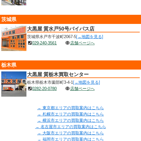
茨城県
大黒屋 質水戸50号バイパス店
茨城県水戸市千波町2067-5
[→地図を見る]
029-240-3561
店舗ページへ
栃木県
大黒屋 質栃木買取センター
栃木県栃木市薗部町3-4-1
[→地図を見る]
0282-20-0780
店舗ページへ
→ 東京都エリアの買取案内はこちら
→ 札幌市エリアの買取案内はこちら
→ 横浜市エリアの買取案内はこちら
→ 名古屋市エリアの買取案内はこちら
→ 大阪市エリアの買取案内はこちら
→ 福岡市エリアの買取案内はこちら