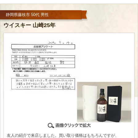
静岡県藤枝市 50代 男性
ウイスキー 山崎25年
友人の紹介で来店しました。買い取り価格はもちろんですが、