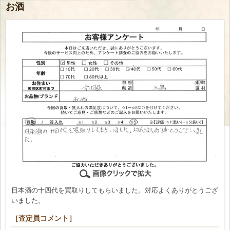
お酒
日本酒の十四代を買取りしてもらいました。対応よくありがとうござ
いました。
［査定員コメント］