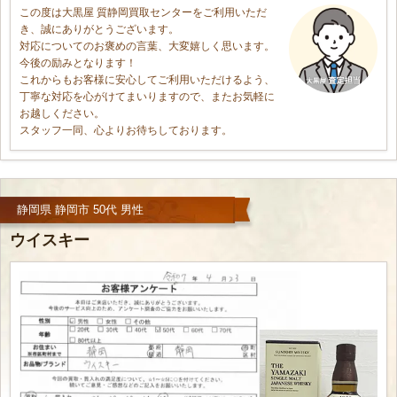
この度は大黒屋 質静岡買取センターをご利用いただ
き、誠にありがとうございます。
対応についてのお褒めの言葉、大変嬉しく思います。
今後の励みとなります！
これからもお客様に安心してご利用いただけるよう、
丁寧な対応を心がけてまいりますので、またお気軽に
お越しください。
スタッフ一同、心よりお待ちしております。
静岡県 静岡市 50代 男性
ウイスキー