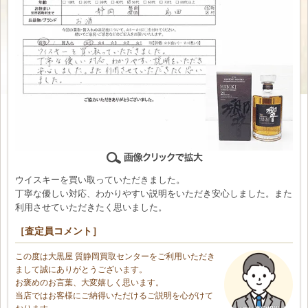
ウイスキーを買い取っていただきました。
丁寧な優しい対応、わかりやすい説明をいただき安心しました。また
利用させていただきたく思いました。
［査定員コメント］
この度は大黒屋 質静岡買取センターをご利用いただき
まして誠にありがとうございます。
お褒めのお言葉、大変嬉しく思います。
当店ではお客様にご納得いただけるご説明を心がけて