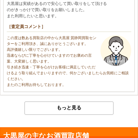
大黒屋は実績があるので安心して買い取りをして頂ける
のがきっかけで買い取りをお願いしました。
また利用したいと思います。
［査定員コメント］
この度は数ある買取店の中から大黒屋 質静岡買取セン
ターをご利用頂き、誠にありがとうございます。
高評価嬉しい限りでございます。
迅速ならびに丁寧を心がけていますのでお褒めの言
葉、大変嬉しく思います。
引き続き迅速・丁寧を心がけお客様に満足していただ
けるよう取り組んでまいりますので、何かございましたらお気軽にご相談
ください。
またのご利用お待ちしております。
もっと見る
大黒屋の主なお酒買取店舗