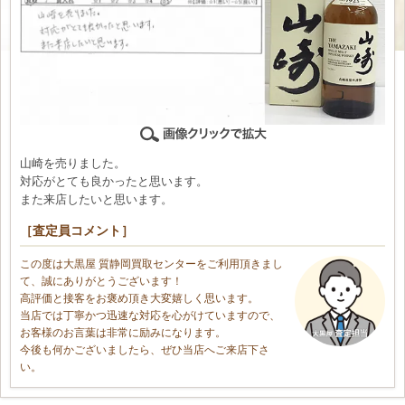
山崎を売りました。
対応がとても良かったと思います。
また来店したいと思います。
［査定員コメント］
この度は大黒屋 質静岡買取センターをご利用頂きまし
て、誠にありがとうございます！
高評価と接客をお褒め頂き大変嬉しく思います。
当店では丁寧かつ迅速な対応を心がけていますので、
お客様のお言葉は非常に励みになります。
今後も何かございましたら、ぜひ当店へご来店下さ
い。