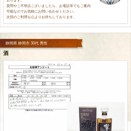
おります。
質問やご不明点ございましたら、お電話等でもご案内
可能なのでお気軽にお問い合わせください。
次回のご利用も心よりお待ちしております。
静岡県 静岡市 30代 男性
酒