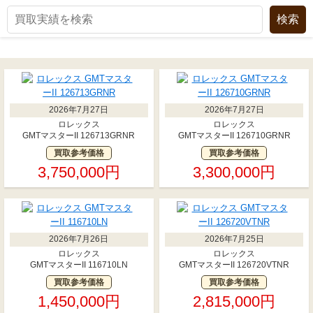
2026年7月27日
2026年7月27日
ロレックス
ロレックス
GMTマスターII 126713GRNR
GMTマスターII 126710GRNR
買取参考価格
買取参考価格
3,750,000円
3,300,000円
2026年7月26日
2026年7月25日
ロレックス
ロレックス
GMTマスターII 116710LN
GMTマスターII 126720VTNR
買取参考価格
買取参考価格
1,450,000円
2,815,000円