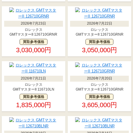
2026年7月23日
2026年7月22日
ロレックス
ロレックス
GMTマスターII 126710GRNR
GMTマスターII 126710GRNR
買取参考価格
買取参考価格
3,030,000円
3,050,000円
2026年7月21日
2026年7月20日
ロレックス
ロレックス
GMTマスターII 116710LN
GMTマスターII 126710GRNR
買取参考価格
買取参考価格
1,835,000円
3,605,000円