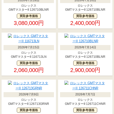
2026年7月18日
2026年7月16日
ロレックス
ロレックス
GMTマスターII 126710BLNR
GMTマスターII 126710BLNR
買取参考価格
買取参考価格
3,080,000円
2,400,000円
2026年7月15日
2026年7月14日
ロレックス
ロレックス
GMTマスターII 116713LN
GMTマスターII 126710BLNR
買取参考価格
買取参考価格
2,060,000円
2,900,000円
2026年7月9日
2026年7月7日
ロレックス
ロレックス
GMTマスターII 126713GRNR
GMTマスターII 126711CHNR
買取参考価格
買取参考価格