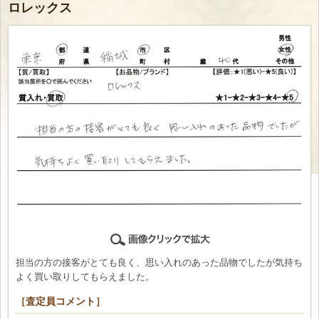
ロレックス
担当の方の接客がとても良く、思い入れのあった品物でしたが気持ち
よく買い取りしてもらえました。
［査定員コメント］