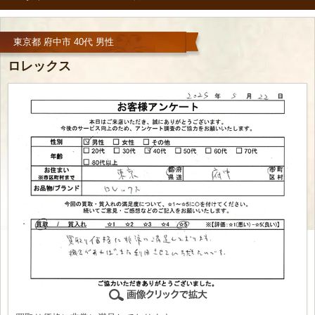
東京都 府中市 40代 男性
ロレックス