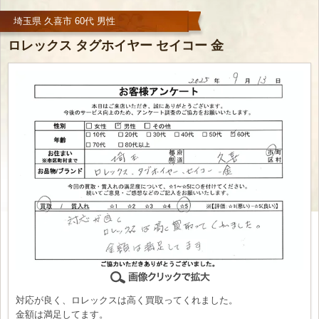
埼玉県 久喜市 60代 男性
ロレックス タグホイヤー セイコー 金
対応が良く、ロレックスは高く買取ってくれました。
金額は満足してます。