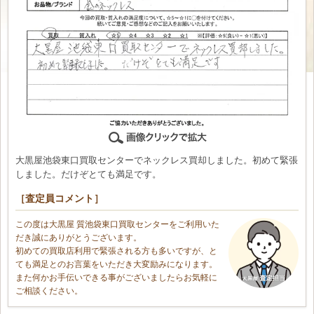
大黒屋池袋東口買取センターでネックレス買却しました。初めて緊張
しました。だけぞとても満足です。
［査定員コメント］
この度は大黒屋 質池袋東口買取センターをご利用いた
だき誠にありがとうございます。
初めての買取店利用で緊張される方も多いですが、と
ても満足とのお言葉をいただき大変励みになります。
また何かお手伝いできる事がございましたらお気軽に
ご相談ください。