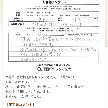
大黒屋 池袋東口買取センターさんで、満足のいく
お取引きができました。
林さんの対応の良さに安心致しましたので、又の機会が
あれば、利用したいと思います。
ありがとうございました。
［査定員コメント］