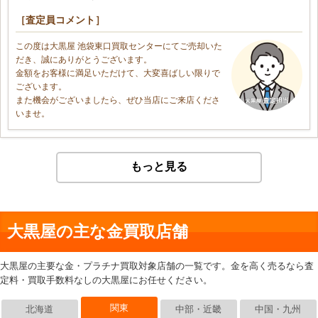
［査定員コメント］
この度は大黒屋 池袋東口買取センターにてご売却いた
だき、誠にありがとうございます。
金額をお客様に満足いただけて、大変喜ばしい限りで
ございます。
また機会がございましたら、ぜひ当店にご来店くださ
いませ。
もっと見る
大黒屋の主な金買取店舗
大黒屋の主要な金・プラチナ買取対象店舗の一覧です。金を高く売るなら査
定料・買取手数料なしの大黒屋にお任せください。
関東
北海道
中部・近畿
中国・九州