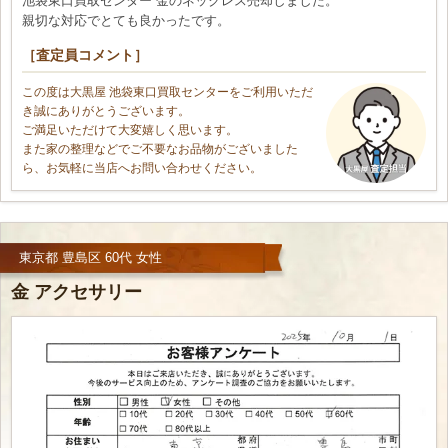
池袋東口買取センター 金のネックレス売却しました。
親切な対応でとても良かったです。
［査定員コメント］
この度は大黒屋 池袋東口買取センターをご利用いただ
き誠にありがとうございます。
ご満足いただけて大変嬉しく思います。
また家の整理などでご不要なお品物がございました
ら、お気軽に当店へお問い合わせください。
東京都 豊島区 60代 女性
金 アクセサリー