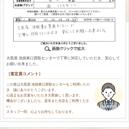
大黒屋 池袋東口買取センターで丁寧に対応していただき、安心して
お願い出来ました。
［査定員コメント］
この度は大黒屋 池袋東口買取センターをご利用いただ
き、誠にありがとうございます。
心温まるお言葉をいただき大変嬉しく思います。
機会がございましたら、是非また当店をご利用くださ
い。
スタッフ一同、心よりお待ちしております。