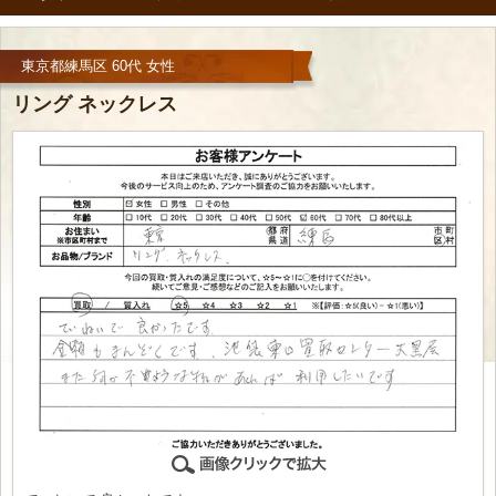
東京都練馬区 60代 女性
リング ネックレス