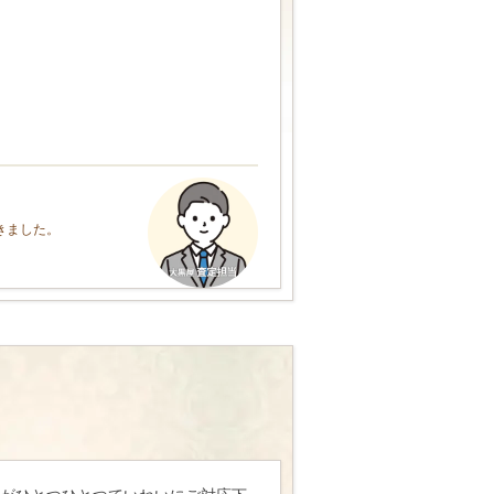
きました。