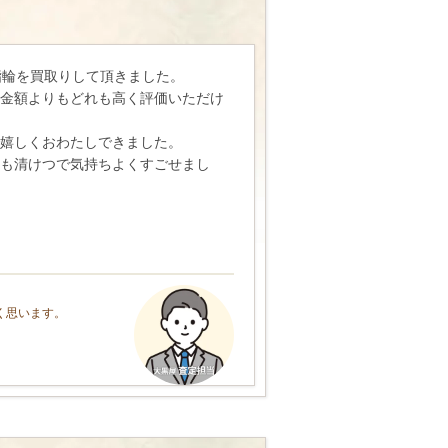
指輪を買取りして頂きました。
金額よりもどれも高く評価いただけ
嬉しくおわたしできました。
も清けつで気持ちよくすごせまし
く思います。