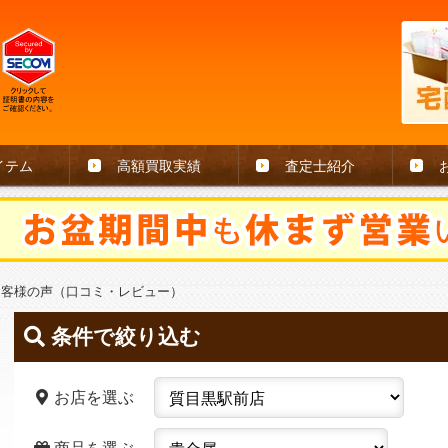
イテム
高額買取実績
査定士紹介
お客様の声（口コミ・レビュー）
条件で絞り込む
お店を選ぶ