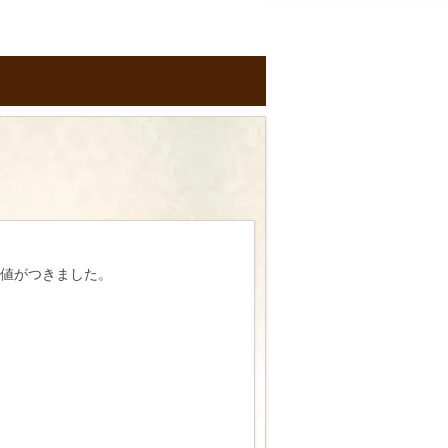
値がつきました。