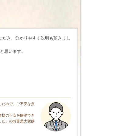
ただき、分かりやすく説明も頂きまし
と思います。
したので、ご不安な点
客様の不安を解消でき
した」のお言葉大変嬉