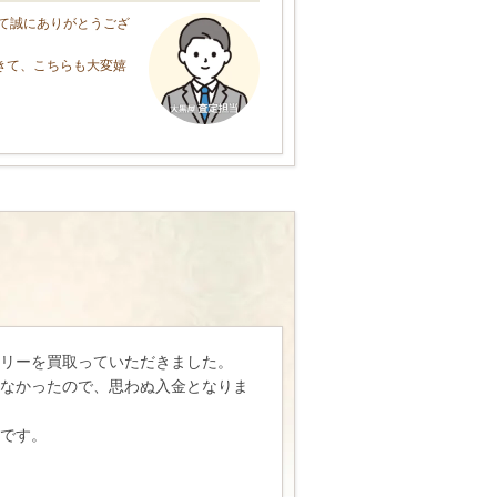
て誠にありがとうござ
きて、こちらも大変嬉
リーを買取っていただきました。
なかったので、思わぬ入金となりま
です。