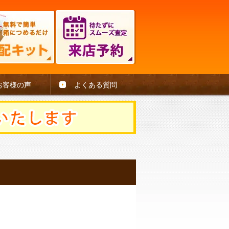
お客様の声
よくある質問