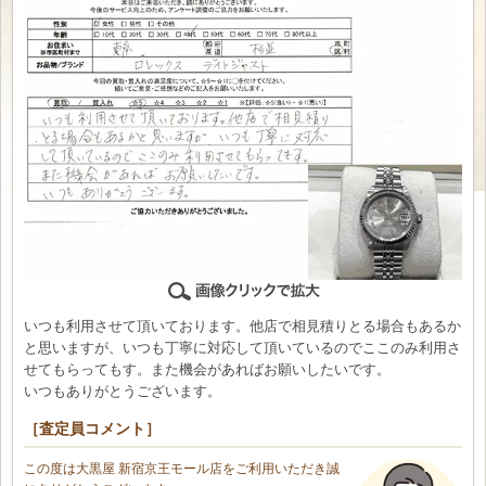
いつも利用させて頂いております。他店で相見積りとる場合もあるか
と思いますが、いつも丁寧に対応して頂いているのでここのみ利用さ
せてもらってもす。また機会があればお願いしたいです。
いつもありがとうございます。
［査定員コメント］
この度は大黒屋 新宿京王モール店をご利用いただき誠