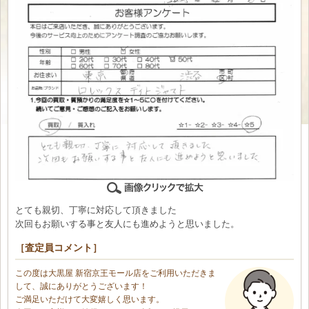
とても親切、丁寧に対応して頂きました
次回もお願いする事と友人にも進めようと思いました。
［査定員コメント］
この度は大黒屋 新宿京王モール店をご利用いただきま
して、誠にありがとうございます！
ご満足いただけて大変嬉しく思います。