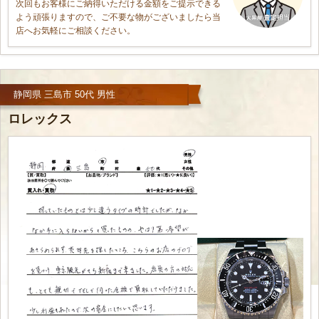
次回もお客様にご納得いただける金額をご提示できる
よう頑張りますので、ご不要な物がございましたら当
店へお気軽にご相談ください。
静岡県 三島市 50代 男性
ロレックス