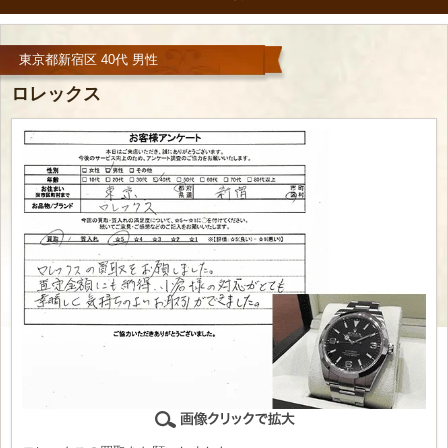
東京都新宿区 40代 男性
ロレックス