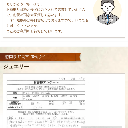
ありがとうございます。
お買取り価格と接客に力を入れて営業していますの
で、お褒め頂き大変嬉しく思います。
年末年始以外は毎日営業しておりますので、いつでも
お越しくださいませ。
またのご利用をお待ちしております。
静岡県 静岡市 70代 女性
ジュエリー