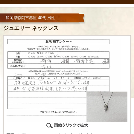
静岡県静岡市葵区 40代 男性
ジュエリー ネックレス