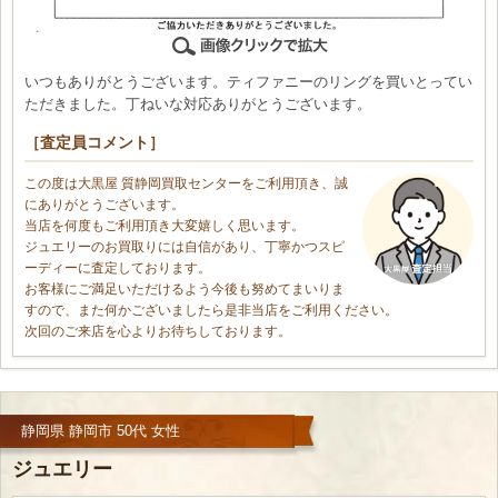
いつもありがとうございます。ティファニーのリングを買いとってい
ただきました。丁ねいな対応ありがとうございます。
［査定員コメント］
この度は大黒屋 質静岡買取センターをご利用頂き、誠
にありがとうございます。
当店を何度もご利用頂き大変嬉しく思います。
ジュエリーのお買取りには自信があり、丁寧かつスピ
ーディーに査定しております。
お客様にご満足いただけるよう今後も努めてまいりま
すので、また何かございましたら是非当店をご利用ください。
次回のご来店を心よりお待ちしております。
静岡県 静岡市 50代 女性
ジュエリー