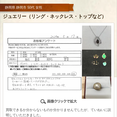
静岡県 静岡市 50代 女性
ジュエリー（リング・ネックレス・トップなど）
買取できるか分からないものか分かりませんでしたが、ていねいに説
明していただきました。