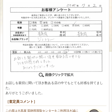
お話しを親切に聞いて頂き数ある店の中でもとても好感を持てまし
た。
ありがとうございました。
［査定員コメント］
この度は大黒屋 質静岡買取センターをご利用頂き誠に