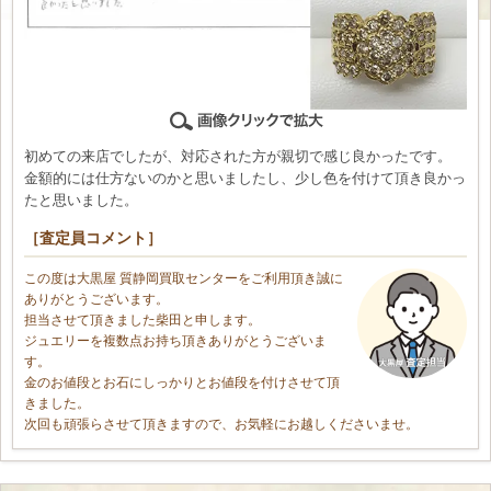
初めての来店でしたが、対応された方が親切で感じ良かったです。
金額的には仕方ないのかと思いましたし、少し色を付けて頂き良かっ
たと思いました。
［査定員コメント］
この度は大黒屋 質静岡買取センターをご利用頂き誠に
ありがとうございます。
担当させて頂きました柴田と申します。
ジュエリーを複数点お持ち頂きありがとうございま
す。
金のお値段とお石にしっかりとお値段を付けさせて頂
きました。
次回も頑張らさせて頂きますので、お気軽にお越しくださいませ。