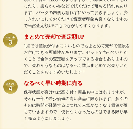
ったり、柔らかい布などで拭くだけで落ちる汚れもあり
ます。バッグの内側も忘れずにやっておきましょう。少
しきれいにしておくだけで査定者印象も良くなりますの
で当然査定額UPにもつながりやすくなります。
まとめて売却で査定額UP
1点では値段が付きにくいものでもまとめて売却で値段を
お付けできる可能性があります。セットで売っていただ
くことで全体の査定額をアップできる場合もありますの
で、売れそうなものはなるべく数点まとめてお売りいた
だくことをおすすめいたします！
なるべく早い時期に売る
保存状態が良ければ高く付く商品も中にはありますが、
それは一部の希少価値の高い商品に限られます。多くの
ものは時間が経過するにつれて人気がなくなり価値が落
ちていきますので、使わなくなったものはできる限り早
く売るようにしましょう。