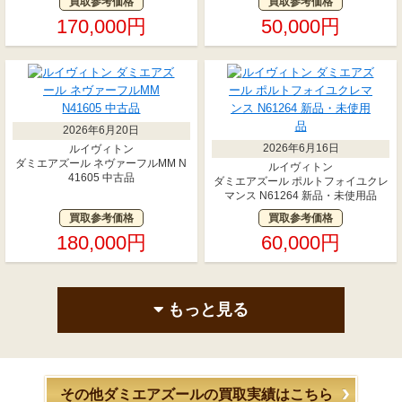
買取参考価格
買取参考価格
170,000円
50,000円
2026年6月20日
2026年6月16日
ルイヴィトン
ダミエアズール ネヴァーフルMM N
ルイヴィトン
41605 中古品
ダミエアズール ポルトフォイユクレ
マンス N61264 新品・未使用品
買取参考価格
買取参考価格
180,000円
60,000円
もっと見る
その他ダミエアズールの買取実績はこちら