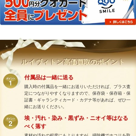
ルイヴィトン高価買取のポイント
付属品は一緒に送る
購入時の付属品を一緒にお送りいただければ、プラス査
定につながりやすくなりますので、保存袋・保存箱・保
証書・ギャランティカード・カデナ等があれば、ぜひ一
緒にお送りください。
埃・汚れ・染み・黒ずみ・ニオイ等はなる
べく落す
素材や汚れの程度にもよりますが、掃除機でホコリを取