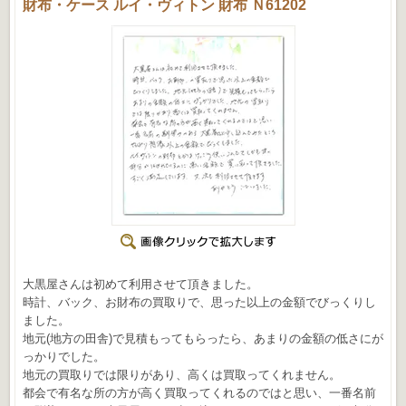
財布・ケース ルイ・ヴィトン 財布 Ｎ61202
大黒屋さんは初めて利用させて頂きました。
時計、バック、お財布の買取りで、思った以上の金額でびっくりし
ました。
地元(地方の田舎)で見積もってもらったら、あまりの金額の低さにが
っかりでした。
地元の買取りでは限りがあり、高くは買取ってくれません。
都会で有名な所の方が高く買取ってくれるのではと思い、一番名前