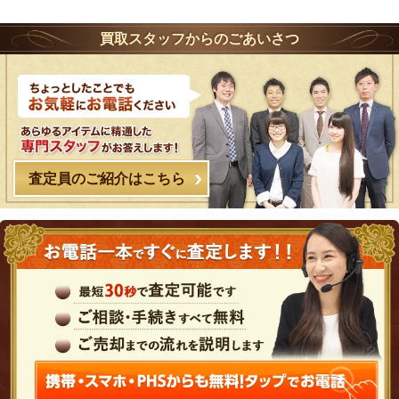
買取スタッフからのごあいさつ
査定員のご紹介はこちら