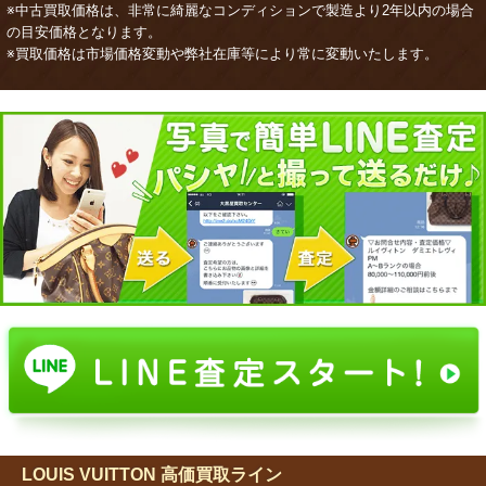
※中古買取価格は、非常に綺麗なコンディションで製造より2年以内の場合
の目安価格となります。
※買取価格は市場価格変動や弊社在庫等により常に変動いたします。
LOUIS VUITTON 高価買取ライン