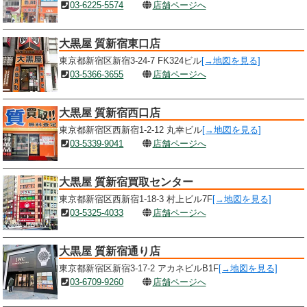
03-6225-5574
店舗ページへ
大黒屋 質新宿東口店
東京都新宿区新宿3-24-7 FK324ビル
[→地図を見る]
03-5366-3655
店舗ページへ
大黒屋 質新宿西口店
東京都新宿区西新宿1-2-12 丸幸ビル
[→地図を見る]
03-5339-9041
店舗ページへ
大黒屋 質新宿買取センター
東京都新宿区西新宿1-18-3 村上ビル7F
[→地図を見る]
03-5325-4033
店舗ページへ
大黒屋 質新宿通り店
東京都新宿区新宿3-17-2 アカネビルB1F
[→地図を見る]
03-6709-9260
店舗ページへ