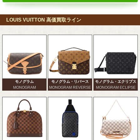
LOUIS VUITTON 高価買取ライン
モノグラム
モノグラム・リバース
モノグラム・エクリプス
MONOGRAM
MONOGRAM REVERSE
MONOGRAM ECLIPSE