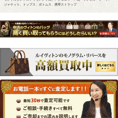
ジャケット、トップス、ボトムス、携帯ストラップ