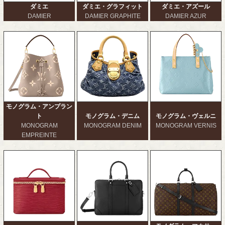
ダミエ
ダミエ・グラフィット
ダミエ・アズール
DAMIER
DAMIER GRAPHITE
DAMIER AZUR
モノグラム・アンプラン
ト
モノグラム・デニム
モノグラム・ヴェルニ
MONOGRAM
MONOGRAM DENIM
MONOGRAM VERNIS
EMPREINTE