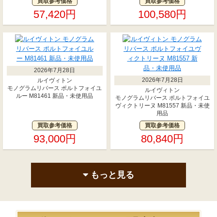
買取参考価格
買取参考価格
57,420円
100,580円
2026年7月28日
2026年7月28日
ルイヴィトン
モノグラムリバース ポルトフォイユ
ルイヴィトン
ルー M81461 新品・未使用品
モノグラムリバース ポルトフォイユ
ヴィクトリーヌ M81557 新品・未使
用品
買取参考価格
買取参考価格
93,000円
80,840円
もっと見る