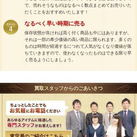
で、売れそうなものはなるべく数点まとめてお売りいた
だくことをおすすめいたします！
なるべく早い時期に売る
保存状態が良ければ高く付く商品も中にはありますが、
それは一部の希少価値の高い商品に限られます。多くの
ものは時間が経過するにつれて人気がなくなり価値が落
ちていきますので、使わなくなったものはできる限り早
く売るようにしましょう。
買取スタッフからのごあいさつ
査定員のご紹介はこちら