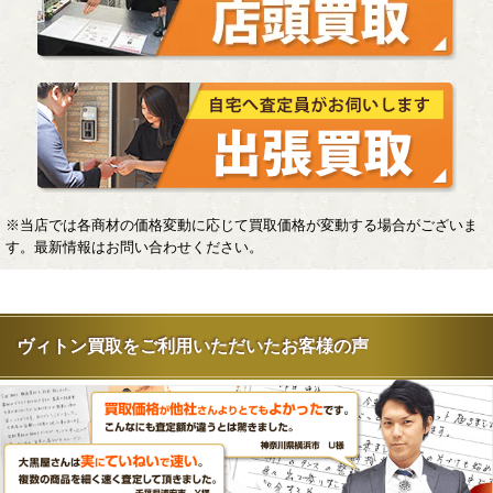
※当店では各商材の価格変動に応じて買取価格が変動する場合がございま
す。最新情報はお問い合わせください。
ヴィトン買取をご利用いただいたお客様の声