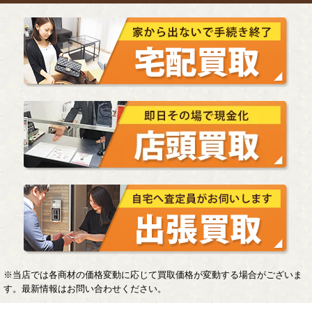
※当店では各商材の価格変動に応じて買取価格が変動する場合がございま
す。最新情報はお問い合わせください。