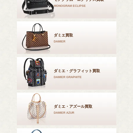
MONOGRAM ECLIPSE
ダミエ買取
DAMIER
ダミエ・グラフィット買取
DAMIER GRAPHITE
ダミエ・アズール買取
DAMIER AZUR