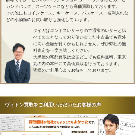
カンドバッグ、スーツケースなども高価買取しております。
その他にもコインケース、キーケース、パスケース、名刺入れな
どの小物類のお買い取りも強化して います。
タイガはエンボスレザーなので通常のレザーと比
べて丈夫となっており使い古した中古品でも意外
に高い金額が付くかもしれません。ぜひ弊社の無
料査定を一度お試しください。
大黒屋の宅配買取は全国どこでも送料無料、東京
丸の内の本部にて高価買取を行っております。
皆様のご利用心よりお待ちしております。
ヴィトン買取をご利用いただいたお客様の声