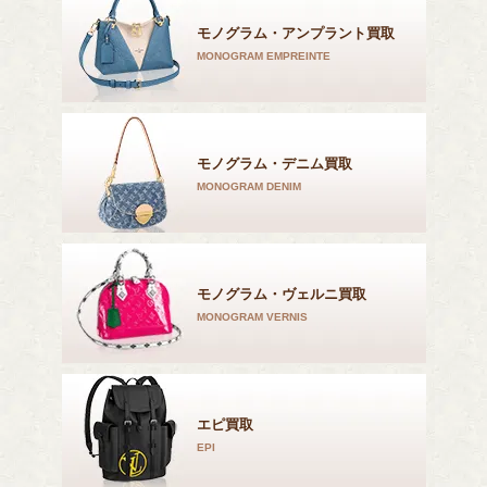
モノグラム・アンプラント買取
MONOGRAM EMPREINTE
モノグラム・デニム買取
MONOGRAM DENIM
モノグラム・ヴェルニ買取
MONOGRAM VERNIS
エピ買取
EPI