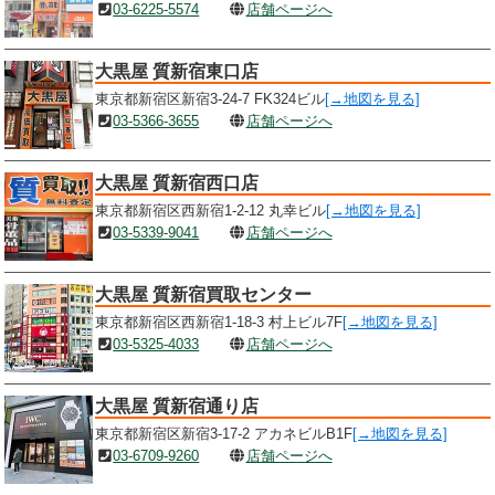
03-6225-5574
店舗ページへ
大黒屋 質新宿東口店
東京都新宿区新宿3-24-7 FK324ビル
[→地図を見る]
03-5366-3655
店舗ページへ
大黒屋 質新宿西口店
東京都新宿区西新宿1-2-12 丸幸ビル
[→地図を見る]
03-5339-9041
店舗ページへ
大黒屋 質新宿買取センター
東京都新宿区西新宿1-18-3 村上ビル7F
[→地図を見る]
03-5325-4033
店舗ページへ
大黒屋 質新宿通り店
東京都新宿区新宿3-17-2 アカネビルB1F
[→地図を見る]
03-6709-9260
店舗ページへ