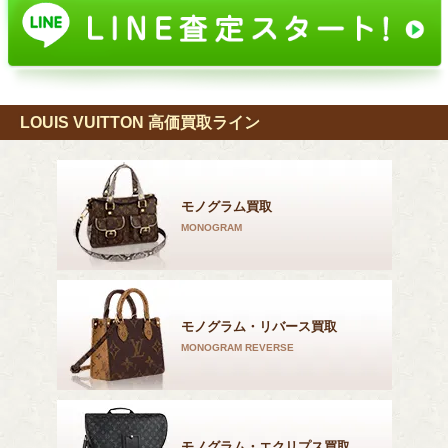
LOUIS VUITTON 高価買取ライン
モノグラム買取
MONOGRAM
モノグラム・リバース買取
MONOGRAM REVERSE
モノグラム・エクリプス買取