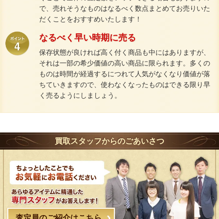
で、売れそうなものはなるべく数点まとめてお売りいた
だくことをおすすめいたします！
なるべく早い時期に売る
保存状態が良ければ高く付く商品も中にはありますが、
それは一部の希少価値の高い商品に限られます。多くの
ものは時間が経過するにつれて人気がなくなり価値が落
ちていきますので、使わなくなったものはできる限り早
く売るようにしましょう。
買取スタッフからのごあいさつ
査定員のご紹介はこちら