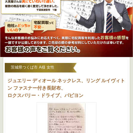
茨城県つくば市 A様 女性
ジュエリー ディオール ネックレス、リング ルイヴィト
ン ファスナー付き長財布、
ロクスバリー・ドライブ、パピヨン