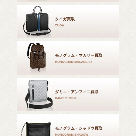
タイガ買取
TAIGA
モノグラム・マカサー買取
MONOGRAM MACASSAR
ダミエ・アンフィニ買取
DAMIER INFINI
モノグラム・シャドウ買取
MONOGRAM SHADOW