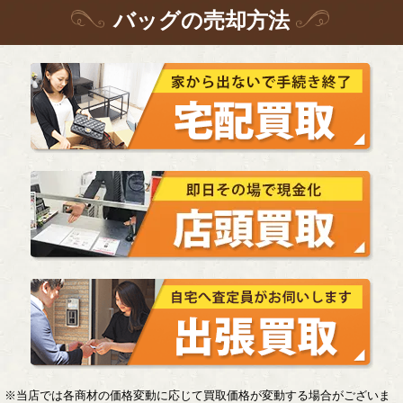
バッグ
の
売却方法
※当店では各商材の価格変動に応じて買取価格が変動する場合がございま