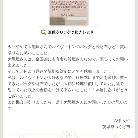
今回初めて大黒屋さんでルイヴィトンのバッグと長財布など、買い
取りをお願いしました。
大黒屋さんは、全国的にも有名な質屋さんなので、安心してお願い
出来ました。
そして、何より迅速で親切な対応にとても感動しました！！
私は、ルイヴィトンが大好きなので、銀座本店まで足を運び、買っ
てきたバッグや財布でしたが、大切に綺麗に使用していたお陰で、
思っていた以上の金額をつけて下さいました！！本当にありがとう
ございました。
また機会がありましたら。是非大黒屋さんにお願いしたいと思いま
す。
A様 女性
茨城県つくば市