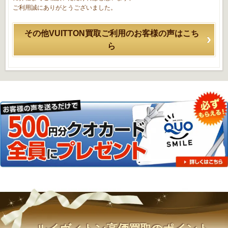
ご利用誠にありがとうございました。
その他VUITTON買取ご利用のお客様の声はこち
ら