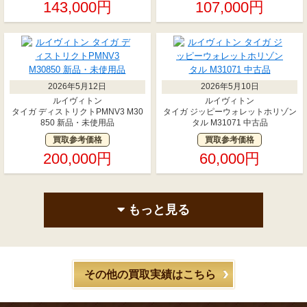
143,000円
107,000円
2026年5月12日
2026年5月10日
ルイヴィトン
ルイヴィトン
タイガ ディストリクトPMNV3 M30
タイガ ジッピーウォレットホリゾン
850 新品・未使用品
タル M31071 中古品
買取参考価格
買取参考価格
200,000円
60,000円
もっと見る
その他の買取実績はこちら