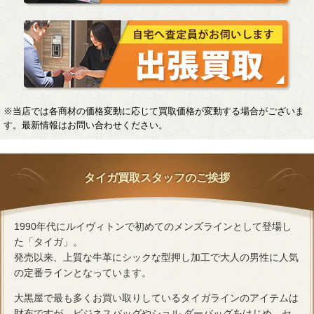
※当店では各商材の価格変動に応じて買取価格が変動する場合がございま
す。最新情報はお問い合わせください。
タイガ買取スタッフのご挨拶
1990年代にルイヴィトンで初めてのメンズラインとして登場し
た「タイガ」。
発売以来、上質な牛革にシックな型押し加工で大人の男性に人気
の定番ラインとなっています。
大黒屋で最も多くお買い取りしているタイガラインのアイテムは
財布ですが、ビジネスバッグやショル ダーバッグをはじめ、セ