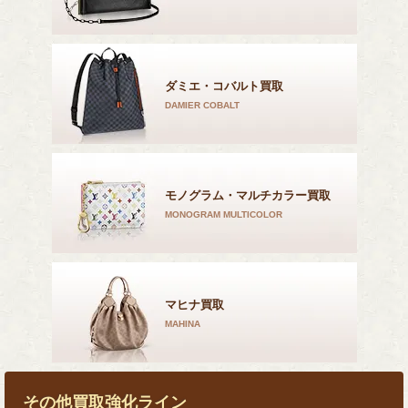
ダミエ・コバルト買取
DAMIER COBALT
モノグラム・マルチカラー買取
MONOGRAM MULTICOLOR
マヒナ買取
MAHINA
その他買取強化ライン