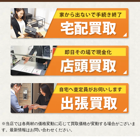
※当店では各商材の価格変動に応じて買取価格が変動する場合がございま
す。最新情報はお問い合わせください。