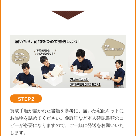
STEP.2
買取手順が書かれた書類を参考に、届いた宅配キットに
お品物を詰めてください。免許証など本人確認書類のコ
ピーが必要になりますので、ご一緒に発送をお願いいた
します。