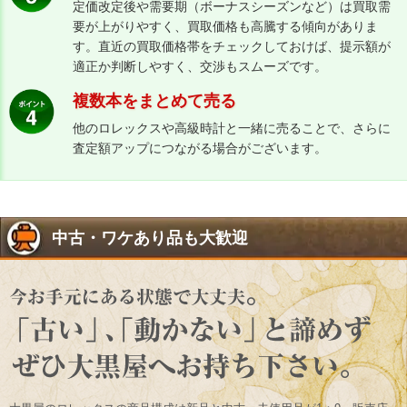
定価改定後や需要期（ボーナスシーズンなど）は買取需
要が上がりやすく、買取価格も高騰する傾向がありま
す。直近の買取価格帯をチェックしておけば、提示額が
適正か判断しやすく、交渉もスムーズです。
複数本をまとめて売る
他のロレックスや高級時計と一緒に売ることで、さらに
査定額アップにつながる場合がございます。
中古・ワケあり品も大歓迎