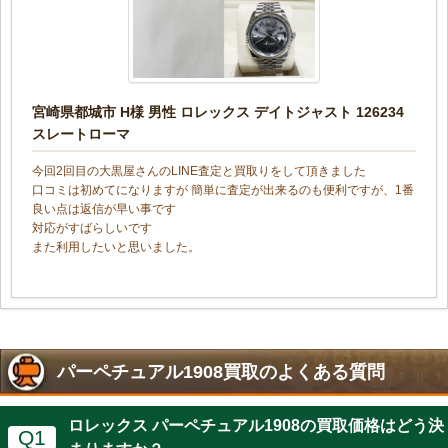
宮崎県都城市 H様 男性 ロレックス デイトジャスト 126234
スレートローマ
今回2回目の大黒屋さんのLINE査定と買取りをして頂きました
口コミは初めてになりますが 簡単に査定が出来るのも便利ですが、1番
良い点は返信が早い事です
対応がすばらしいです
また利用したいと思いました。
パーペチュアル1908買取のよくある質問
ロレックス パーペチュアル1908の買取価格はどう決
Q1