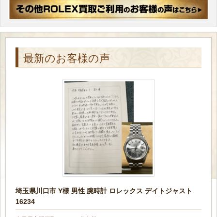
最新のお客様の声
埼玉県川口市 Y様 男性 腕時計 ロレックス デイトジャスト
16234