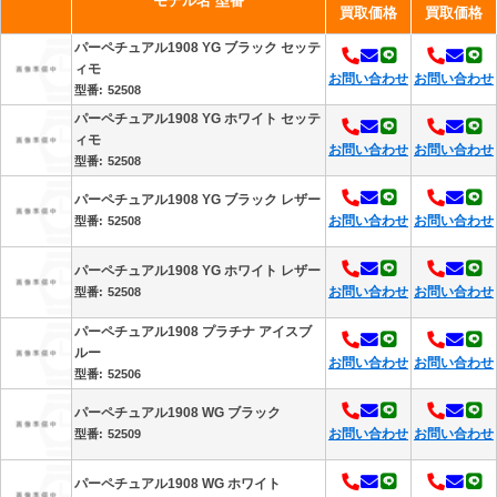
モデル名 型番
買取価格
買取価格
パーペチュアル1908 YG ブラック セッテ
ィモ
お問い合わせ
お問い合わせ
52508
パーペチュアル1908 YG ホワイト セッテ
ィモ
お問い合わせ
お問い合わせ
52508
パーペチュアル1908 YG ブラック レザー
お問い合わせ
お問い合わせ
52508
パーペチュアル1908 YG ホワイト レザー
お問い合わせ
お問い合わせ
52508
パーペチュアル1908 プラチナ アイスブ
ルー
お問い合わせ
お問い合わせ
52506
パーペチュアル1908 WG ブラック
お問い合わせ
お問い合わせ
52509
パーペチュアル1908 WG ホワイト