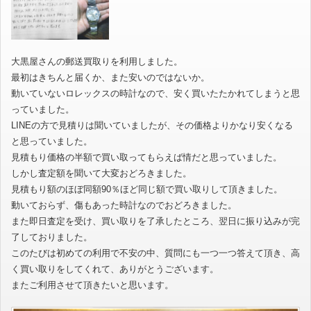
大黒屋さんの郵送買取りを利用しました。
最初はきちんと届くか、また安いのではないか。
動いていないロレックスの時計なので、安く買いたたかれてしまうと思
っていました。
LINEの方で見積りは聞いていましたが、その価格よりかなり安くなる
と思っていました。
見積もり価格の半額で買い取ってもらえば情だと思っていました。
しかし査定額を聞いて大変おどろきました。
見積もり額のほぼ同額90％ほど同じ額で買い取りして頂きました。
動いておらず、傷もあった時計なのでおどろきました。
また即日査定を受け、買い取りを了承したところ、翌日に振り込みが完
了しておりました。
このたびは初めての利用で不安の中、質問にも一つ一つ答えて頂き、高
く買い取りをしてくれて、ありがとうございます。
またご利用させて頂きたいと思います。