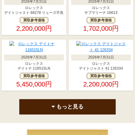
2026年7月31日
2026年7月31日
ロレックス
ロレックス
デイトジャスト 68278 リューズ不良
サブマリーナ 16613
買取参考価格
買取参考価格
2,200,000円
1,702,000円
2026年7月31日
2026年7月31日
ロレックス
ロレックス
デイトナ 116515LN
デイトジャスト 41 126334
買取参考価格
買取参考価格
5,450,000円
2,200,000円
もっと見る