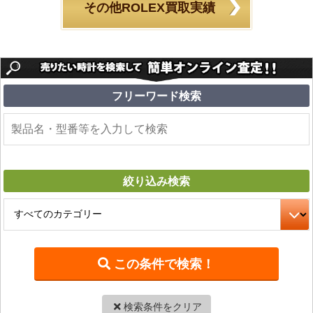
その他ROLEX買取実績
フリーワード
検索
絞り込み
検索
検索条件をクリア