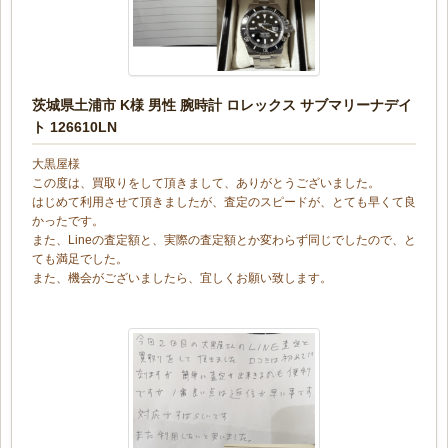
茨城県土浦市 K様 男性 腕時計 ロレックス サブマリーナデイ
ト 126610LN
大黒屋様
この度は、買取りをして頂きまして、ありがとうございました。
はじめて利用させて頂きましたが、査定のスピードが、とても早くて良
かったです。
また、Lineの査定額と、実際の査定額とか変わらず同じでしたので、と
ても満足でした。
また、機会がございましたら、宜しくお願い致します。