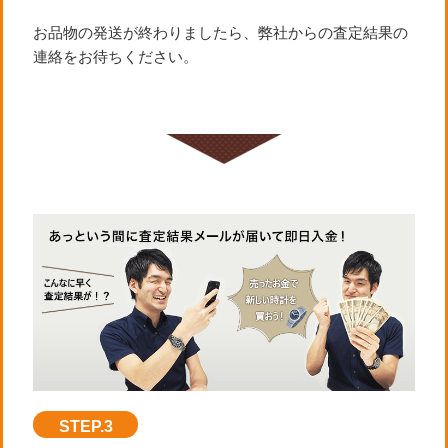
お品物の発送が終わりましたら、弊社からの査定結果の
連絡をお待ちください。
STEP.3