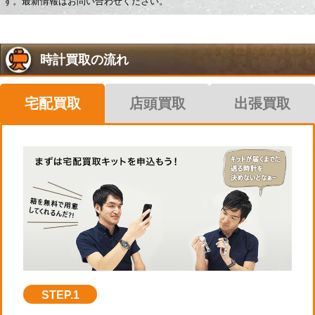
す。最新情報はお問い合わせください。
時計買取の流れ
宅配買取
店頭買取
出張買取
STEP.1