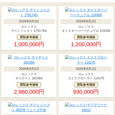
2026年8月3日
2026年8月2日
ロレックス
ロレックス
デイトジャスト 179174G
オイスターパーペチュアル 124300
買取参考価格
買取参考価格
1,005,000円
1,200,000円
2026年8月2日
2026年8月1日
ロレックス
ロレックス
デイデイト 18238A
エクスプローラー 114270
買取参考価格
買取参考価格
2,960,000円
930,000円