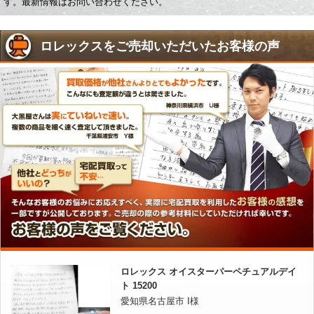
す。最新情報はお問い合わせください。
ロレックスをご売却いただいたお客様の声
ロレックス オイスターパーペチュアルデイ
ト 15200
愛知県名古屋市 I様