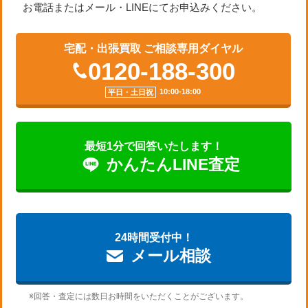
お電話またはメール・LINEにてお申込みください。
宅配・出張買取 ご相談専用ダイヤル
0120-188-300
10:00-18:00
平日・土日祝
最短1分で回答いたします！
かんたん
LINE査定
24時間受付中！
メール相談
※回答・査定には数日お時間をいただくことがございます。